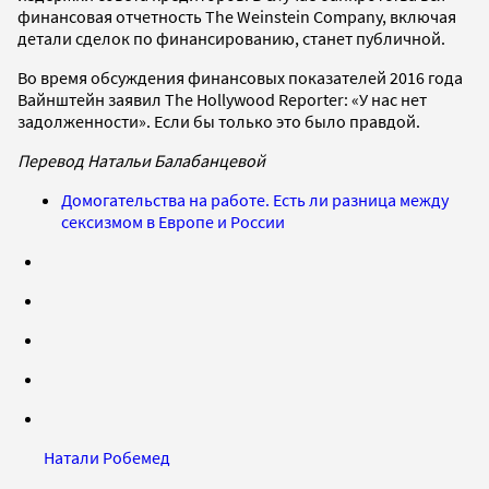
финансовая отчетность The Weinstein Company, включая
детали сделок по финансированию, станет публичной.
Во время обсуждения финансовых показателей 2016 года
Вайнштейн заявил The Hollywood Reporter: «У нас нет
задолженности». Если бы только это было правдой.
Перевод Натальи Балабанцевой
Домогательства на работе. Есть ли разница между
сексизмом в Европе и России​​​​​​​
Натали Робемед