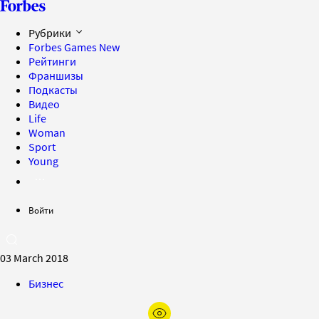
Рубрики
Forbes Games
New
Рейтинги
Франшизы
Подкасты
Видео
Life
Woman
Sport
Young
Войти
03 March 2018
Бизнес