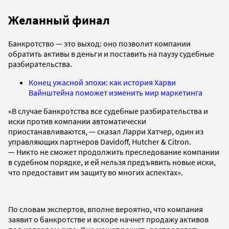
Желанный финал
Банкротство — это выход: оно позволит компании
обратить активы в деньги и поставить на паузу судебные
разбирательства.
Конец ужасной эпохи: как история Харви
Вайнштейна поможет изменить мир маркетинга
«В случае банкротства все судебные разбирательства и
иски против компании автоматически
приостанавливаются, — сказал Ларри Хатчер, один из
управляющих партнеров Davidoff, Hutcher & Citron.
— Никто не сможет продолжить преследование компании
в судебном порядке, и ей нельзя предъявить новые иски,
что предоставит им защиту во многих аспектах».
По словам экспертов, вполне вероятно, что компания
заявит о банкротстве и вскоре начнет продажу активов