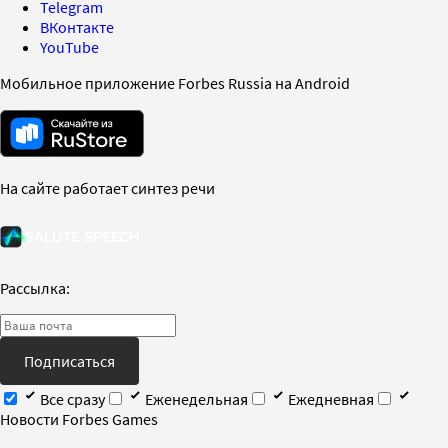
Telegram
ВКонтакте
YouTube
Мобильное приложение Forbes Russia на Android
На сайте работает синтез речи
Рассылка:
Подписаться
Все сразу
Еженедельная
Ежедневная
Новости Forbes Games