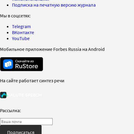
Подписка на печатную версию журнала
Мы в соцсетях:
Telegram
ВКонтакте
YouTube
Мобильное приложение Forbes Russia на Android
На сайте работает синтез речи
Рассылка:
Подписаться