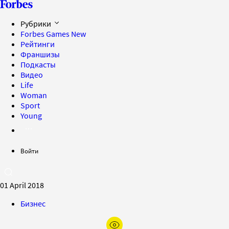
Рубрики
Forbes Games
New
Рейтинги
Франшизы
Подкасты
Видео
Life
Woman
Sport
Young
Войти
01 April 2018
Бизнес