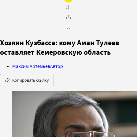
Хозяин Кузбасса: кому Аман Тулеев
оставляет Кемеровскую область
Максим Артемьев
Автор
Копировать ссылку