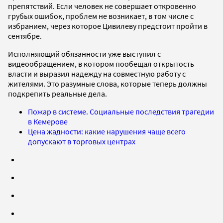
препятствий. Если человек не совершает откровенно
грубых ошибок, проблем не возникает, в том числе с
избранием, через которое Цивилеву предстоит пройти в
сентябре.
Исполняющий обязанности уже выступил с
видеообращением, в котором пообещал открытость
власти и выразил надежду на совместную работу с
жителями. Это разумные слова, которые теперь должны
подкрепить реальные дела.
Пожар в системе. Социальные последствия трагедии
в Кемерове
Цена жадности: какие нарушения чаще всего
допускают в торговых центрах