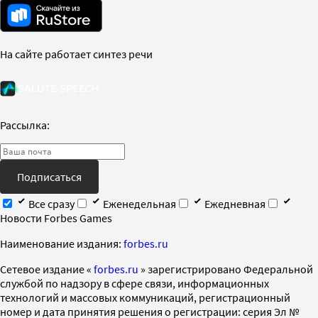
На сайте работает синтез речи
Рассылка:
Подписаться
Все сразу
Еженедельная
Ежедневная
Новости Forbes Games
Наименование издания:
forbes.ru
Cетевое издание «
forbes.ru
» зарегистрировано Федеральной
службой по надзору в сфере связи, информационных
технологий и массовых коммуникаций, регистрационный
номер и дата принятия решения о регистрации: серия Эл №