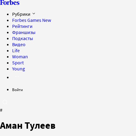
Рубрики
Forbes Games
New
Рейтинги
Франшизы
Подкасты
Видео
Life
Woman
Sport
Young
Войти
#
Аман Тулеев