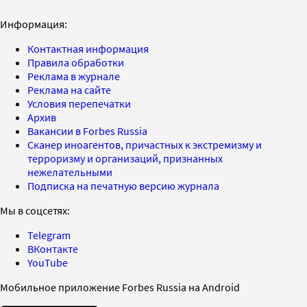
Информация:
Контактная информация
Правила обработки
Реклама в журнале
Реклама на сайте
Условия перепечатки
Архив
Вакансии в Forbes Russia
Сканер иноагентов, причастных к экстремизму и
терроризму и организаций, признанных
нежелательными
Подписка на печатную версию журнала
Мы в соцсетях:
Telegram
ВКонтакте
YouTube
Мобильное приложение Forbes Russia на Android