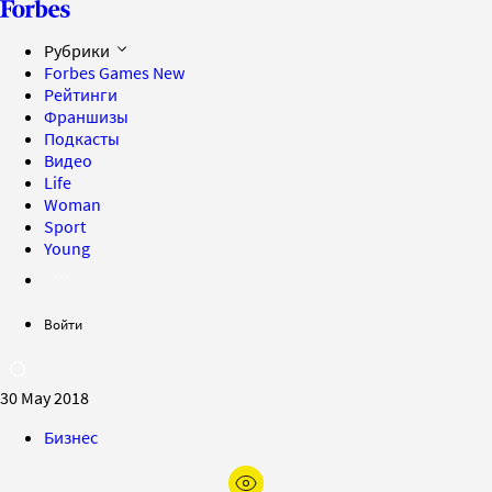
Рубрики
Forbes Games
New
Рейтинги
Франшизы
Подкасты
Видео
Life
Woman
Sport
Young
Войти
30 May 2018
Бизнес