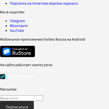
Подписка на печатную версию журнала
Мы в соцсетях:
Telegram
ВКонтакте
YouTube
Мобильное приложение Forbes Russia на Android
На сайте работает синтез речи
Рассылка:
Подписаться