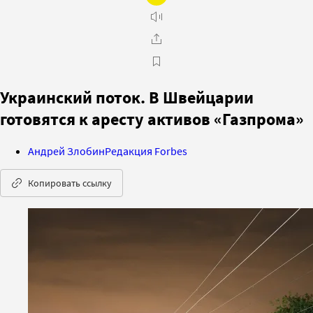
Украинский поток. В Швейцарии
готовятся к аресту активов «Газпрома»
Андрей Злобин
Редакция Forbes
Копировать ссылку