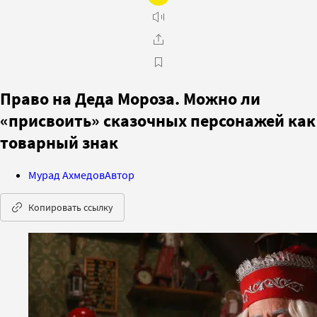
Право на Деда Мороза. Можно ли
«присвоить» сказочных персонажей как
товарный знак
Мурад Ахмедов
Автор
Копировать ссылку