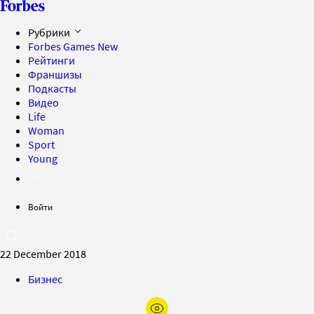
Рубрики
Forbes Games
New
Рейтинги
Франшизы
Подкасты
Видео
Life
Woman
Sport
Young
Войти
22 December 2018
Бизнес