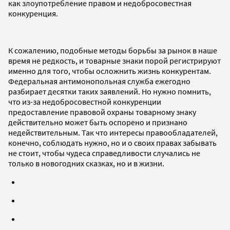
как злоупотребление правом и недобросовестная
конкуренция.
К сожалению, подобные методы борьбы за рынок в наше
время не редкость, и товарные знаки порой регистрируют
именно для того, чтобы осложнить жизнь конкурентам.
Федеральная антимонопольная служба ежегодно
разбирает десятки таких заявлений. Но нужно помнить,
что из-за недобросовестной конкуренции
предоставление правовой охраны товарному знаку
действительно может быть оспорено и признано
недействительным. Так что интересы правообладателей,
конечно, соблюдать нужно, но и о своих правах забывать
не стоит, чтобы чудеса справедливости случались не
только в новогодних сказках, но и в жизни.