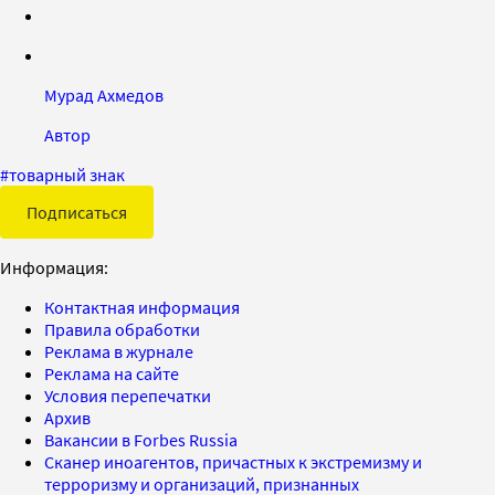
Мурад Ахмедов
Автор
#
товарный знак
Подписаться
Информация:
Контактная информация
Правила обработки
Реклама в журнале
Реклама на сайте
Условия перепечатки
Архив
Вакансии в Forbes Russia
Сканер иноагентов, причастных к экстремизму и
терроризму и организаций, признанных