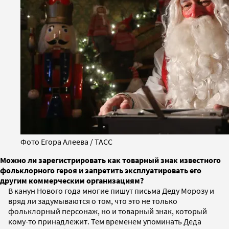
Фото Егора Алеева / ТАСС
Можно ли зарегистрировать как товарный знак известного
фольклорного героя и запретить эксплуатировать его
другим коммерческим организациям?
В канун Нового года многие пишут письма Деду Морозу и
вряд ли задумываются о том, что это не только
фольклорный персонаж, но и товарный знак, который
кому-то принадлежит. Тем временем упоминать Деда