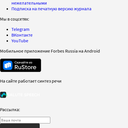
нежелательными
Подписка на печатную версию журнала
Мы в соцсетях:
Telegram
ВКонтакте
YouTube
Мобильное приложение Forbes Russia на Android
На сайте работает синтез речи
Рассылка: