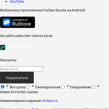
YouTube
Мобильное приложение Forbes Russia на Android
На сайте работает синтез речи
Рассылка:
Подписаться
Все сразу
Еженедельная
Ежедневная
Новости Forbes Games
Наименование издания:
forbes.ru