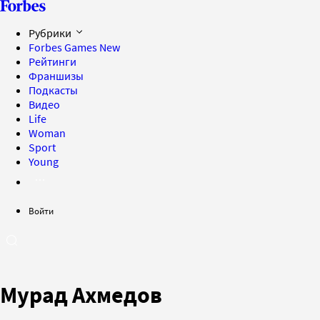
Рубрики
Forbes Games
New
Рейтинги
Франшизы
Подкасты
Видео
Life
Woman
Sport
Young
Войти
Мурад Ахмедов