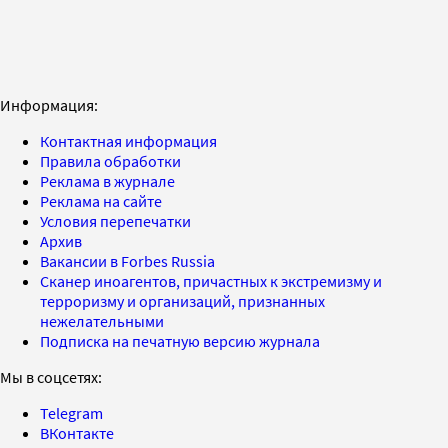
Информация:
Контактная информация
Правила обработки
Реклама в журнале
Реклама на сайте
Условия перепечатки
Архив
Вакансии в Forbes Russia
Сканер иноагентов, причастных к экстремизму и
терроризму и организаций, признанных
нежелательными
Подписка на печатную версию журнала
Мы в соцсетях:
Telegram
ВКонтакте