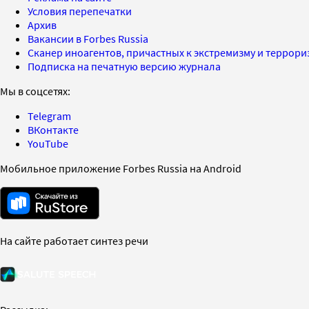
Условия перепечатки
Архив
Вакансии в Forbes Russia
Сканер иноагентов, причастных к экстремизму и террор
Подписка на печатную версию журнала
Мы в соцсетях:
Telegram
ВКонтакте
YouTube
Мобильное приложение Forbes Russia на Android
На сайте работает синтез речи