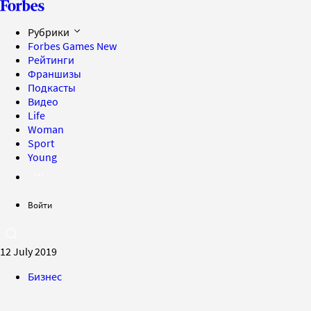
Рубрики
Forbes Games
New
Рейтинги
Франшизы
Подкасты
Видео
Life
Woman
Sport
Young
Войти
12 July 2019
Бизнес