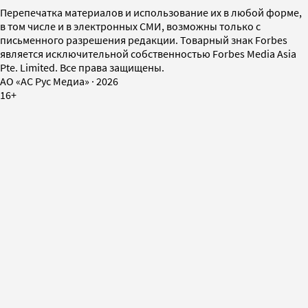
Перепечатка материалов и использование их в любой форме,
в том числе и в электронных СМИ, возможны только с
письменного разрешения редакции. Товарный знак Forbes
является исключительной собственностью Forbes Media Asia
Pte. Limited. Все права защищены.
AO «АС Рус Медиа»
·
2026
16+