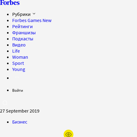
Рубрики
Forbes Games
New
Рейтинги
Франшизы
Подкасты
Видео
Life
Woman
Sport
Young
Войти
27 September 2019
Бизнес