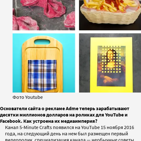
Фото Youtube
Основатели сайта о рекламе Adme теперь зарабатывают
десятки миллионов долларов на роликах для YouTube и
Facebook. Как устроена их медиаимперия?
Канал 5-Minute Crafts появился на YouTube 15 ноября 2016
года, на следующий день на нем был размещен первый
видеоролик, специализация канала — необычные советы