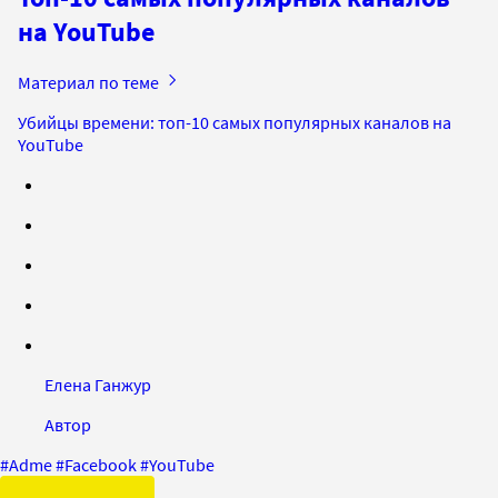
на YouTube
Материал по теме
Убийцы времени: топ-10 самых популярных каналов на
YouTube
Елена Ганжур
Автор
#
Adme
#
Facebook
#
YouTube