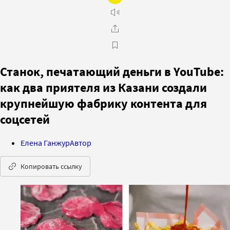
Станок, печатающий деньги в YouTube:
как два приятеля из Казани создали
крупнейшую фабрику контента для
соцсетей
Елена Ганжур
Автор
Копировать ссылку