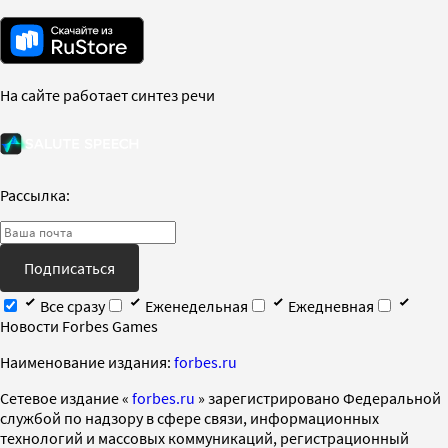
На сайте работает синтез речи
Рассылка:
Подписаться
Все сразу
Еженедельная
Ежедневная
Новости Forbes Games
Наименование издания:
forbes.ru
Cетевое издание «
forbes.ru
» зарегистрировано Федеральной
службой по надзору в сфере связи, информационных
технологий и массовых коммуникаций, регистрационный