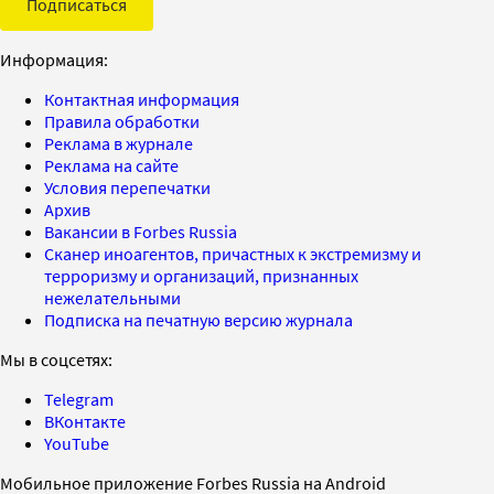
Подписаться
Информация:
Контактная информация
Правила обработки
Реклама в журнале
Реклама на сайте
Условия перепечатки
Архив
Вакансии в Forbes Russia
Сканер иноагентов, причастных к экстремизму и
терроризму и организаций, признанных
нежелательными
Подписка на печатную версию журнала
Мы в соцсетях:
Telegram
ВКонтакте
YouTube
Мобильное приложение Forbes Russia на Android