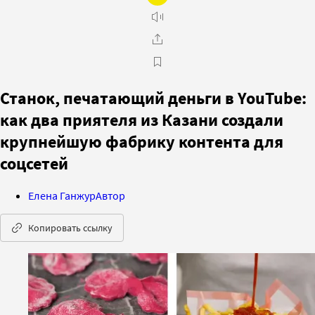
Станок, печатающий деньги в YouTube:
как два приятеля из Казани создали
крупнейшую фабрику контента для
соцсетей
Елена Ганжур
Автор
Копировать ссылку