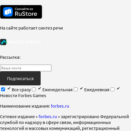
На сайте работает синтез речи
Рассылка:
Подписаться
Все сразу
Еженедельная
Ежедневная
Новости Forbes Games
Наименование издания:
forbes.ru
Cетевое издание «
forbes.ru
» зарегистрировано Федеральной
службой по надзору в сфере связи, информационных
технологий и массовых коммуникаций, регистрационный