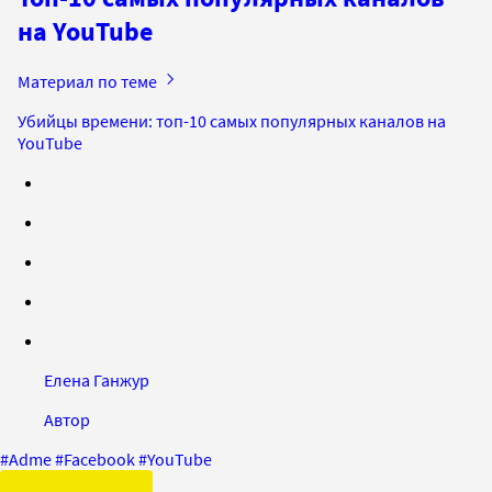
на YouTube
Материал по теме
Убийцы времени: топ-10 самых популярных каналов на
YouTube
Елена Ганжур
Автор
#
Adme
#
Facebook
#
YouTube