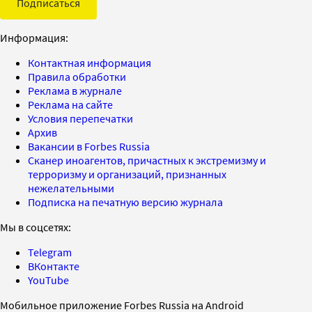
Подписаться
Информация:
Контактная информация
Правила обработки
Реклама в журнале
Реклама на сайте
Условия перепечатки
Архив
Вакансии в Forbes Russia
Сканер иноагентов, причастных к экстремизму и
терроризму и организаций, признанных
нежелательными
Подписка на печатную версию журнала
Мы в соцсетях:
Telegram
ВКонтакте
YouTube
Мобильное приложение Forbes Russia на Android