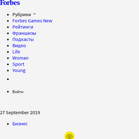
Рубрики
Forbes Games
New
Рейтинги
Франшизы
Подкасты
Видео
Life
Woman
Sport
Young
Войти
27 September 2019
Бизнес