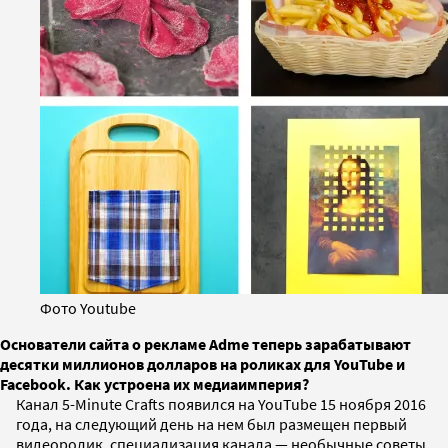
Фото Youtube
Основатели сайта о рекламе Adme теперь зарабатывают
десятки миллионов долларов на роликах для YouTube и
Facebook. Как устроена их медиаимперия?
Канал 5-Minute Crafts появился на YouTube 15 ноября 2016
года, на следующий день на нем был размещен первый
видеоролик, специализация канала — необычные советы