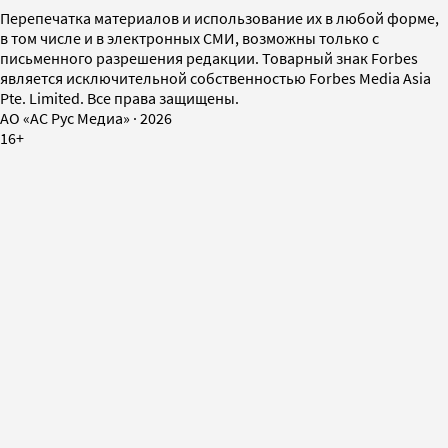
Перепечатка материалов и использование их в любой форме,
в том числе и в электронных СМИ, возможны только с
письменного разрешения редакции. Товарный знак Forbes
является исключительной собственностью Forbes Media Asia
Pte. Limited. Все права защищены.
AO «АС Рус Медиа»
·
2026
16+