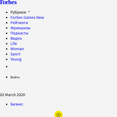
Рубрики
Forbes Games
New
Рейтинги
Франшизы
Подкасты
Видео
Life
Woman
Sport
Young
Войти
02 March 2020
Бизнес