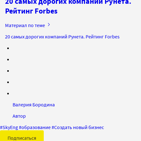
20 самых дорогих компаний Рунета.
Рейтинг Forbes
Материал по теме
20 самых дорогих компаний Рунета. Рейтинг Forbes
Валерия Бородина
Автор
#
SkyEng
#
образование
#
Создать новый бизнес
Подписаться