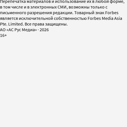
Перепечатка материалов и использование их в любой форме,
в том числе и в электронных СМИ, возможны только с
письменного разрешения редакции. Товарный знак Forbes
является исключительной собственностью Forbes Media Asia
Pte. Limited. Все права защищены.
AO «АС Рус Медиа»
·
2026
16+