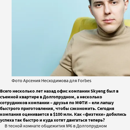
Фото Арсения Несходимова для Forbes
Всего несколько лет назад офис компании Skyeng был в
съемной квартире в Долгопрудном, а несколько
сотрудников компании – друзья по МФТИ – ели лапшу
быстрого приготовления, чтобы сэкономить. Сегодня
компания оценивается в $100 млн. Как «физтехи» добились
успеха так быстро и куда хотят двигаться теперь?
В тесной комнате общежития №6 в Долгопрудном