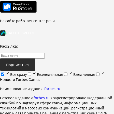
На сайте работает синтез речи
Рассылка:
Подписаться
Все сразу
Еженедельная
Ежедневная
Новости Forbes Games
Наименование издания:
forbes.ru
Cетевое издание «
forbes.ru
» зарегистрировано Федеральной
службой по надзору в сфере связи, информационных
технологий и массовых коммуникаций, регистрационный
номер и дата принятия решения о регистрации: серия Эл №