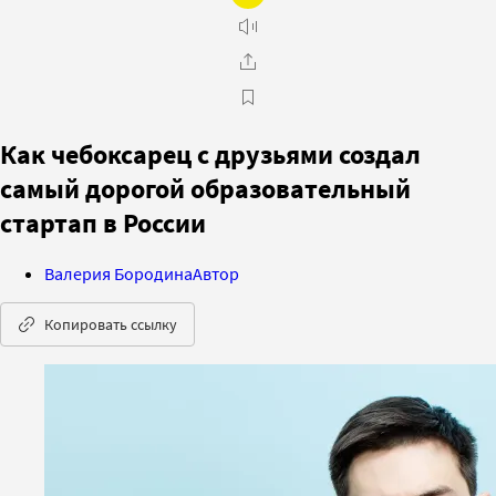
Как чебоксарец с друзьями создал
самый дорогой образовательный
стартап в России
Валерия Бородина
Автор
Копировать ссылку