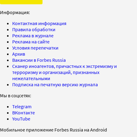
Информация:
Контактная информация
Правила обработки
Реклама в журнале
Реклама на сайте
Условия перепечатки
Архив
Вакансии в Forbes Russia
Сканер иноагентов, причастных к экстремизму и
терроризму и организаций, признанных
нежелательными
Подписка на печатную версию журнала
Мы в соцсетях:
Telegram
ВКонтакте
YouTube
Мобильное приложение Forbes Russia на Android