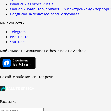
Вакансии в Forbes Russia
Сканер иноагентов, причастных к экстремизму и террор
Подписка на печатную версию журнала
Мы в соцсетях:
Telegram
ВКонтакте
YouTube
Мобильное приложение Forbes Russia на Android
На сайте работает синтез речи
Рассылка: