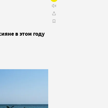
сияне в этом году