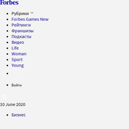
Рубрики
Forbes Games
New
Рейтинги
Франшизы
Подкасты
Видео
Life
Woman
Sport
Young
Войти
10 June 2020
Бизнес