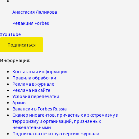
Анастасия Ляликова
Редакция Forbes
#
YouTube
Подписаться
Информация:
Контактная информация
Правила обработки
Реклама в журнале
Реклама на сайте
Условия перепечатки
Архив
Вакансии в Forbes Russia
Сканер иноагентов, причастных к экстремизму и
терроризму и организаций, признанных
нежелательными
Подписка на печатную версию журнала