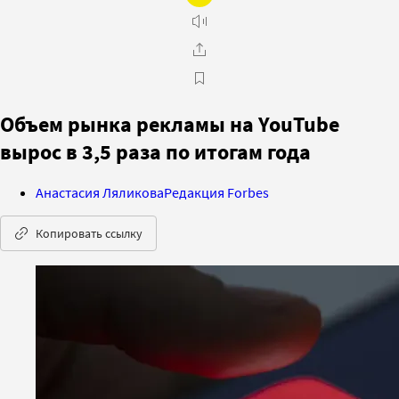
Объем рынка рекламы на YouTube
вырос в 3,5 раза по итогам года
Анастасия Ляликова
Редакция Forbes
Копировать ссылку