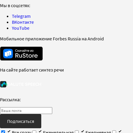
Мы в соцсетях:
Telegram
ВКонтакте
YouTube
Мобильное приложение Forbes Russia на Android
На сайте работает синтез речи
Рассылка:
Подписаться
Все сразу
Еженедельная
Ежедневная