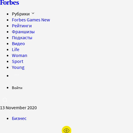
Рубрики
Forbes Games
New
Рейтинги
Франшизы
Подкасты
Видео
Life
Woman
Sport
Young
Войти
13 November 2020
Бизнес