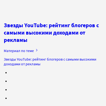
Звезды YouTube: рейтинг блогеров с
самыми высокими доходами от
рекламы
Материал по теме
Звезды YouTube: рейтинг блогеров с самыми высокими
доходами от рекламы