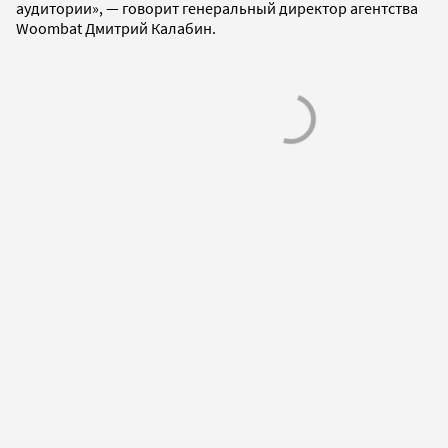
аудитории», — говорит генеральный директор агентства
Woombat Дмитрий Калабин.