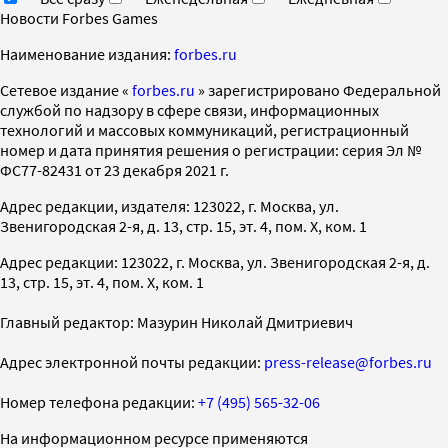
Новости Forbes Games
Наименование издания:
forbes.ru
Cетевое издание «
forbes.ru
» зарегистрировано Федеральной
службой по надзору в сфере связи, информационных
технологий и массовых коммуникаций, регистрационный
номер и дата принятия решения о регистрации: серия Эл №
ФС77-82431 от 23 декабря 2021 г.
Адрес редакции, издателя: 123022, г. Москва, ул.
Звенигородская 2-я, д. 13, стр. 15, эт. 4, пом. X, ком. 1
Адрес редакции: 123022, г. Москва, ул. Звенигородская 2-я, д.
13, стр. 15, эт. 4, пом. X, ком. 1
Главный редактор: Мазурин Николай Дмитриевич
Адрес электронной почты редакции:
press-release@forbes.ru
Номер телефона редакции:
+7 (495) 565-32-06
На информационном ресурсе применяются