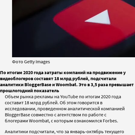
Фото Getty Images
По итогам 2020 года затраты компаний на продвижение у
видеоблогеров составят 18 млрд рублей, подсчитали
аналитики BloggerBase и Woombat. Это в 3,5 раза превышает
прошлогодний показатель
Объем рынка рекламы на YouTube по итогам 2020 года
составит 18 млрд рублей. Об этом говорится в
исследовании, проведенном аналитической компанией
BloggerBase совместно с агентством по работе с
блогерами Woombat, с которым ознакомился Forbes.
Аналитики подсчитали, что за январь-октябрь текущего