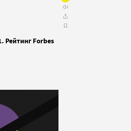
. Рейтинг Forbes