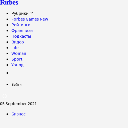
Рубрики
Forbes Games
New
Рейтинги
Франшизы
Подкасты
Видео
Life
Woman
Sport
Young
Войти
05 September 2021
Бизнес