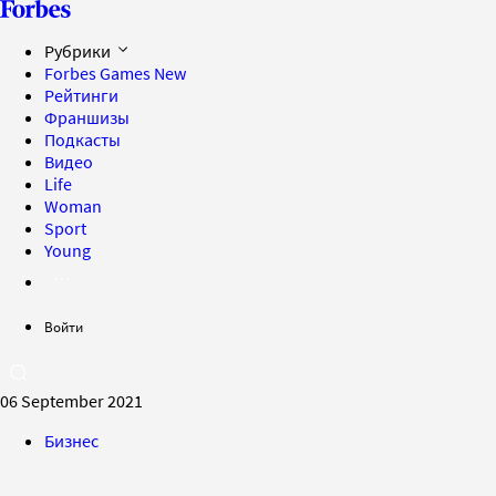
Рубрики
Forbes Games
New
Рейтинги
Франшизы
Подкасты
Видео
Life
Woman
Sport
Young
Войти
06 September 2021
Бизнес