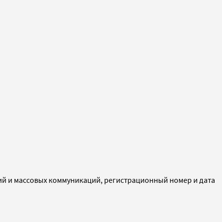
ий и массовых коммуникаций, регистрационный номер и дата