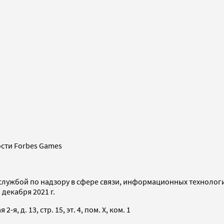
сти Forbes Games
службой по надзору в сфере связи, информационных технолог
декабря 2021 г.
я, д. 13, стр. 15, эт. 4, пом. X, ком. 1