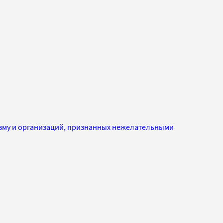
изму и организаций, признанных нежелательными