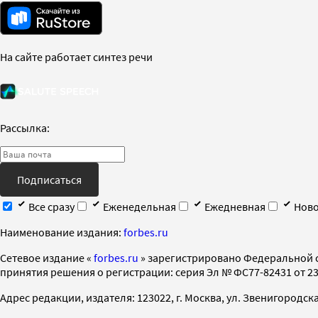
На сайте работает синтез речи
Рассылка:
Подписаться
Все сразу
Еженедельная
Ежедневная
Ново
Наименование издания:
forbes.ru
Cетевое издание «
forbes.ru
» зарегистрировано Федеральной 
принятия решения о регистрации: серия Эл № ФС77-82431 от 23 
Адрес редакции, издателя: 123022, г. Москва, ул. Звенигородская 2-