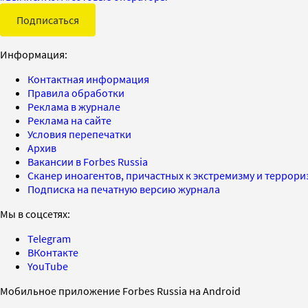
Подписаться
Информация:
Контактная информация
Правила обработки
Реклама в журнале
Реклама на сайте
Условия перепечатки
Архив
Вакансии в Forbes Russia
Сканер иноагентов, причастных к экстремизму и террор
Подписка на печатную версию журнала
Мы в соцсетях:
Telegram
ВКонтакте
YouTube
Мобильное приложение Forbes Russia на Android