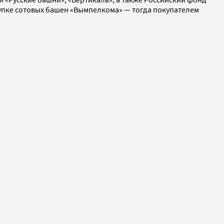
упке сотовых башен «Вымпелкома» — тогда покупателем