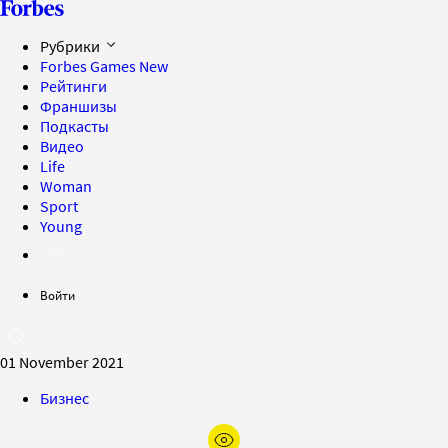
Рубрики
Forbes Games
New
Рейтинги
Франшизы
Подкасты
Видео
Life
Woman
Sport
Young
Войти
01 November 2021
Бизнес