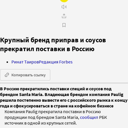
Крупный бренд приправ и соусов
прекратил поставки в Россию
Ринат Таиров
Редакция Forbes
Копировать ссылку
В Россию прекратились поставки специй и соусов под
брендом Santa Maria. Владеющая брендом компания Paulig
решила постепенно вывести его с российского рынка к концу
года и сфокусироваться в стране на кофейном бизнесе
Компания Paulig прекратила поставки в Россию
продукции под брендом Santa Maria,
сообщил
РБК
источник в одной из крупных сетей.