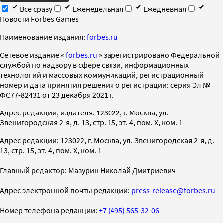
Все сразу
Еженедельная
Ежедневная
Новости Forbes Games
Наименование издания:
forbes.ru
Cетевое издание «
forbes.ru
» зарегистрировано Федеральной
службой по надзору в сфере связи, информационных
технологий и массовых коммуникаций, регистрационный
номер и дата принятия решения о регистрации: серия Эл №
ФС77-82431 от 23 декабря 2021 г.
Адрес редакции, издателя: 123022, г. Москва, ул.
Звенигородская 2-я, д. 13, стр. 15, эт. 4, пом. X, ком. 1
Адрес редакции: 123022, г. Москва, ул. Звенигородская 2-я, д.
13, стр. 15, эт. 4, пом. X, ком. 1
Главный редактор: Мазурин Николай Дмитриевич
Адрес электронной почты редакции:
press-release@forbes.ru
Номер телефона редакции:
+7 (495) 565-32-06