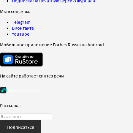
Подписка на печатную версию журнала
Мы в соцсетях:
Telegram
ВКонтакте
YouTube
Мобильное приложение Forbes Russia на Android
На сайте работает синтез речи
Рассылка:
Подписаться