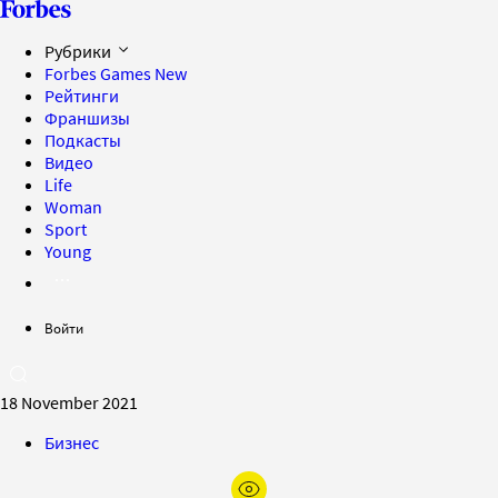
Рубрики
Forbes Games
New
Рейтинги
Франшизы
Подкасты
Видео
Life
Woman
Sport
Young
Войти
18 November 2021
Бизнес