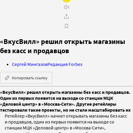
«ВкусВилл» решил открыть магазины
без касс и продавцов
Сергей Мингазов
Редакция Forbes
Копировать ссылку
«ВкусВилл» решил открыть магазины без касс и продавцов.
Один из первых появится на выходе со станции МЦК
«Деловой центр» в «Москва-Сити». Другие ретейлеры
тестировали такие проекты, но не стали масштабировать их
Ретейлер «ВкусВилл» начнет открывать магазины без касс
и продавцов, один из первых появится на выходе со
станции МЦК «Деловой центр» в «Москва-Сити»,