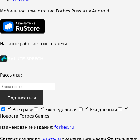
Мобильное приложение Forbes Russia на Android
На сайте работает синтез речи
Рассылка:
Подписаться
Все сразу
Еженедельная
Ежедневная
Новости Forbes Games
Наименование издания:
forbes.ru
Cетевое издание «
forbes.ru
» зарегистрировано Федеральной