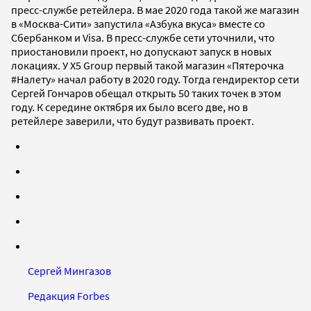
пресс-службе ретейлера. В мае 2020 года такой же магазин
в «Москва-Сити» запустила «Азбука вкуса» вместе со
Сбербанком и Visa. В пресс-службе сети уточнили, что
приостановили проект, но допускают запуск в новых
локациях. У X5 Group первый такой магазин «Пятерочка
#Налету» начал работу в 2020 году. Тогда гендиректор сети
Сергей Гончаров обещал открыть 50 таких точек в этом
году. К середине октября их было всего две, но в
ретейлере заверили, что будут развивать проект.
Сергей Мингазов
Редакция Forbes