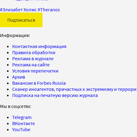
#
Элизабет Холмс
#
Theranos
Подписаться
Информация:
Контактная информация
Правила обработки
Реклама в журнале
Реклама на сайте
Условия перепечатки
Архив
Вакансии в Forbes Russia
Сканер иноагентов, причастных к экстремизму и террор
Подписка на печатную версию журнала
Мы в соцсетях:
Telegram
ВКонтакте
YouTube