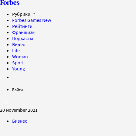
Рубрики
Forbes Games
New
Рейтинги
Франшизы
Подкасты
Видео
Life
Woman
Sport
Young
Войти
20 November 2021
Бизнес