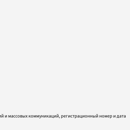
ий и массовых коммуникаций, регистрационный номер и дата