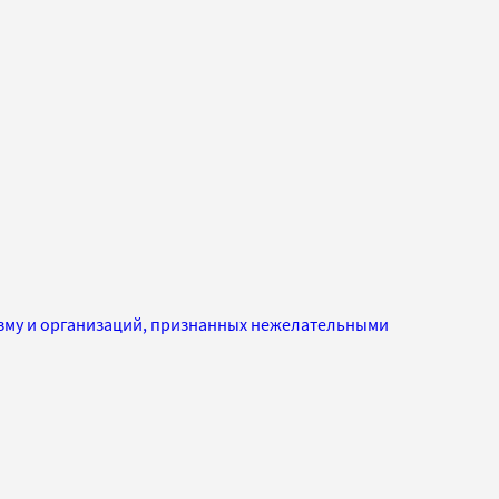
изму и организаций, признанных нежелательными