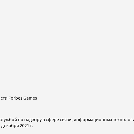
сти Forbes Games
службой по надзору в сфере связи, информационных технолог
декабря 2021 г.