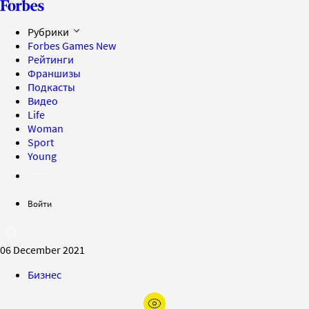
Рубрики
Forbes Games
New
Рейтинги
Франшизы
Подкасты
Видео
Life
Woman
Sport
Young
Войти
06 December 2021
Бизнес