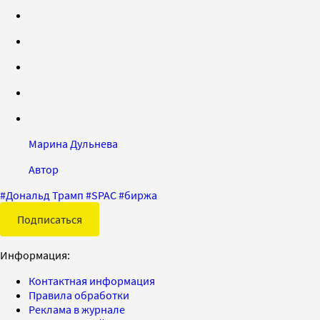
Марина Дульнева
Автор
#
Дональд Трамп
#
SPAC
#
биржа
Подписаться
Информация:
Контактная информация
Правила обработки
Реклама в журнале