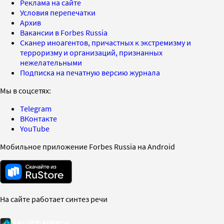
Реклама на сайте
Условия перепечатки
Архив
Вакансии в Forbes Russia
Сканер иноагентов, причастных к экстремизму и
терроризму и организаций, признанных
нежелательными
Подписка на печатную версию журнала
Мы в соцсетях:
Telegram
ВКонтакте
YouTube
Мобильное приложение Forbes Russia на Android
На сайте работает синтез речи