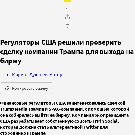
Регуляторы США решили проверить
сделку компании Трампа для выхода на
биржу
Марина Дульнева
Автор
Копировать ссылку
Финансовые регуляторы США заинтересовались сделкой
Trump Media Трампа и SPAC-компании, с помощью которой
она собиралась выйти на биржу. Компания экс-президента
США разрабатывает собственную соцсеть Truth Social,
которая должна стать альтернативой Twitter для
сторонников Трампа