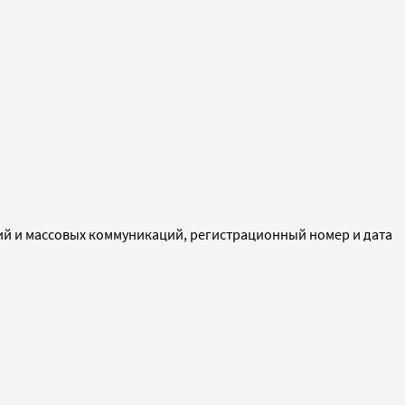
ий и массовых коммуникаций, регистрационный номер и дата