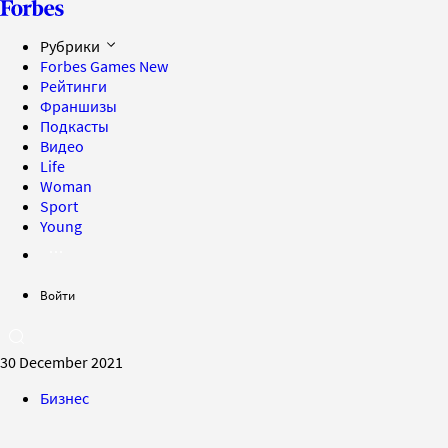
Рубрики
Forbes Games
New
Рейтинги
Франшизы
Подкасты
Видео
Life
Woman
Sport
Young
Войти
30 December 2021
Бизнес