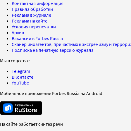
Контактная информация
Правила обработки
Реклама в журнале
Реклама на сайте
Условия перепечатки
Архив
Вакансии в Forbes Russia
Сканер иноагентов, причастных к экстремизму и террор
Подписка на печатную версию журнала
Мы в соцсетях:
Telegram
ВКонтакте
YouTube
Мобильное приложение Forbes Russia на Android
На сайте работает синтез речи