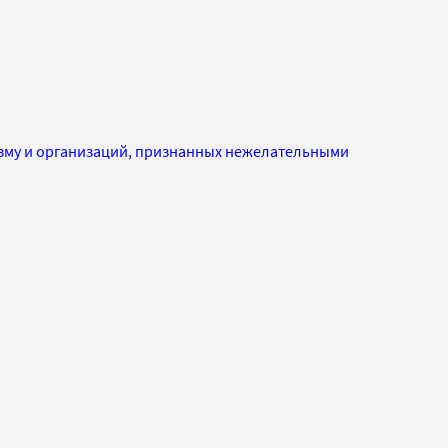
изму и организаций, признанных нежелательными