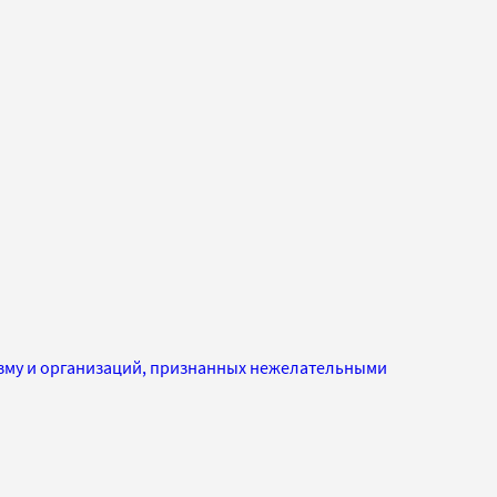
изму и организаций, признанных нежелательными