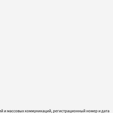
ий и массовых коммуникаций, регистрационный номер и дата