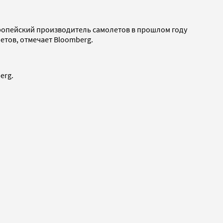
Европейский производитель самолетов в прошлом году
етов, отмечает Bloomberg.
erg.