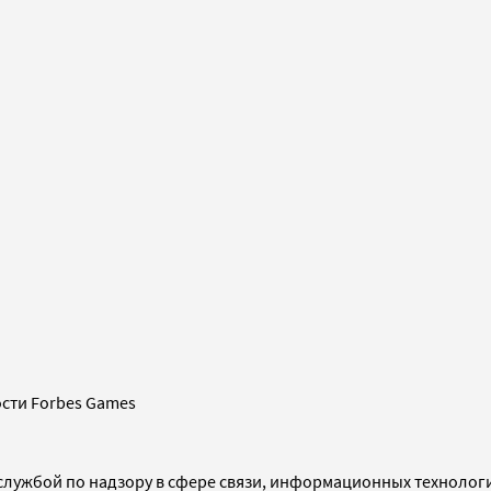
сти Forbes Games
службой по надзору в сфере связи, информационных технолог