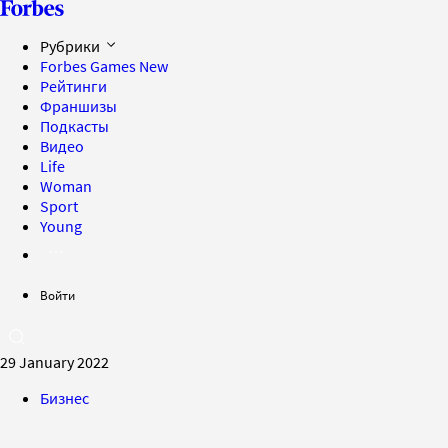
Рубрики
Forbes Games
New
Рейтинги
Франшизы
Подкасты
Видео
Life
Woman
Sport
Young
Войти
29 January 2022
Бизнес