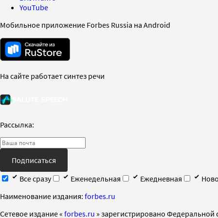
YouTube
Мобильное приложение Forbes Russia на Android
На сайте работает синтез речи
Рассылка:
Подписаться
Все сразу
Еженедельная
Ежедневная
Ново
Наименование издания:
forbes.ru
Cетевое издание «
forbes.ru
» зарегистрировано Федеральной 