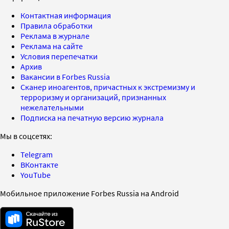
Контактная информация
Правила обработки
Реклама в журнале
Реклама на сайте
Условия перепечатки
Архив
Вакансии в Forbes Russia
Сканер иноагентов, причастных к экстремизму и
терроризму и организаций, признанных
нежелательными
Подписка на печатную версию журнала
Мы в соцсетях:
Telegram
ВКонтакте
YouTube
Мобильное приложение Forbes Russia на Android