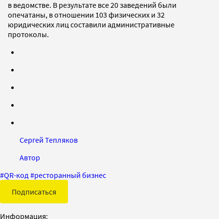
в ведомстве. В результате все 20 заведений были
опечатаны, в отношении 103 физических и 32
юридических лиц составили административные
протоколы.
Сергей Тепляков
Автор
#
QR-код
#
ресторанный бизнес
Подписаться
Информация: