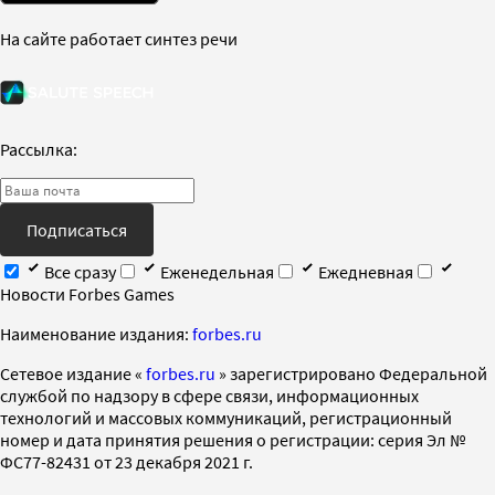
На сайте работает синтез речи
Рассылка:
Подписаться
Все сразу
Еженедельная
Ежедневная
Новости Forbes Games
Наименование издания:
forbes.ru
Cетевое издание «
forbes.ru
» зарегистрировано Федеральной
службой по надзору в сфере связи, информационных
технологий и массовых коммуникаций, регистрационный
номер и дата принятия решения о регистрации: серия Эл №
ФС77-82431 от 23 декабря 2021 г.