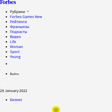
Рубрики
Forbes Games
New
Рейтинги
Франшизы
Подкасты
Видео
Life
Woman
Sport
Young
Войти
29 January 2022
Бизнес