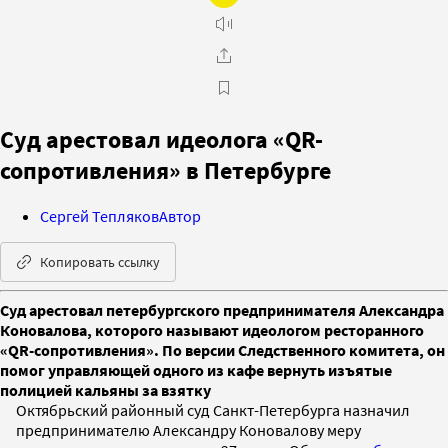
Суд арестовал идеолога «QR-
сопротивления» в Петербурге
Сергей Тепляков
Автор
Копировать ссылку
Суд арестовал петербургского предпринимателя Александра
Коновалова, которого называют идеологом ресторанного
«QR-сопротивления». По версии Следственного комитета, он
помог управляющей одного из кафе вернуть изъятые
полицией кальяны за взятку
Октябрьский районный суд Санкт-Петербурга назначил
предпринимателю Александру Коновалову меру