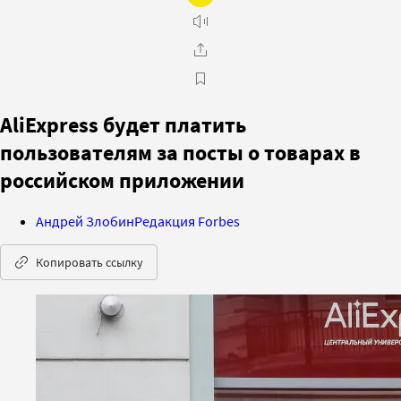
AliExpress будет платить
пользователям за посты о товарах в
российском приложении
Андрей Злобин
Редакция Forbes
Копировать ссылку