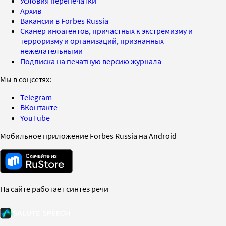
Условия перепечатки
Архив
Вакансии в Forbes Russia
Сканер иноагентов, причастных к экстремизму и
терроризму и организаций, признанных
нежелательными
Подписка на печатную версию журнала
Мы в соцсетях:
Telegram
ВКонтакте
YouTube
Мобильное приложение Forbes Russia на Android
На сайте работает синтез речи