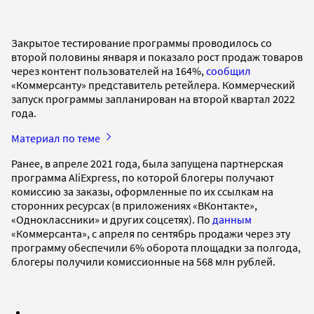
Закрытое тестирование программы проводилось со
второй половины января и показало рост продаж товаров
через контент пользователей на 164%,
сообщил
«Коммерсанту» представитель ретейлера. Коммерческий
запуск программы запланирован на второй квартал 2022
года.
Материал по теме
Ранее, в апреле 2021 года, была запущена партнерская
программа AliExpress, по которой блогеры получают
комиссию за заказы, оформленные по их ссылкам на
сторонних ресурсах (в приложениях «ВКонтакте»,
«Одноклассники» и других соцсетях). По
данным
«Коммерсанта», с апреля по сентябрь продажи через эту
программу обеспечили 6% оборота площадки за полгода,
блогеры получили комиссионные на 568 млн рублей.