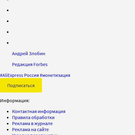
Андрей Злобин
Редакция Forbes
#
AliExpress Россия
#
монетизация
Подписаться
Информация:
Контактная информация
Правила обработки
Реклама в журнале
Реклама на сайте