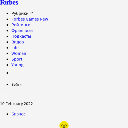
Рубрики
Forbes Games
New
Рейтинги
Франшизы
Подкасты
Видео
Life
Woman
Sport
Young
Войти
10 February 2022
Бизнес