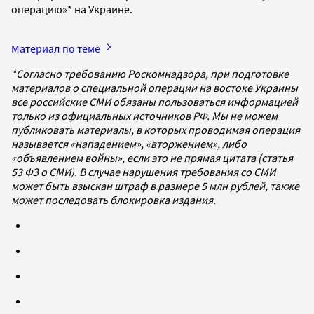
операцию»* на Украине.
Материал по теме
*Согласно требованию Роскомнадзора, при подготовке
материалов о специальной операции на востоке Украины
все российские СМИ обязаны пользоваться информацией
только из официальных источников РФ. Мы не можем
публиковать материалы, в которых проводимая операция
называется «нападением», «вторжением», либо
«объявлением войны», если это не прямая цитата (статья
53 ФЗ о СМИ). В случае нарушения требования со СМИ
может быть взыскан штраф в размере 5 млн рублей, также
может последовать блокировка издания.