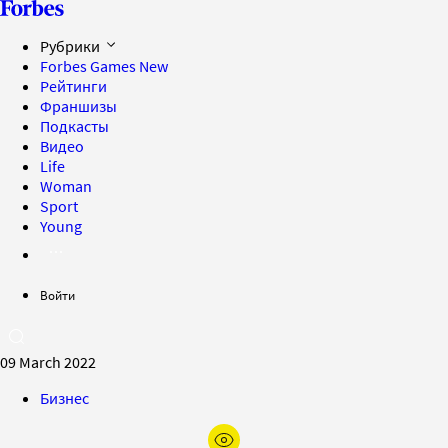
Рубрики
Forbes Games
New
Рейтинги
Франшизы
Подкасты
Видео
Life
Woman
Sport
Young
Войти
09 March 2022
Бизнес