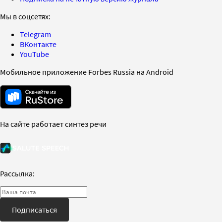
Мы в соцсетях:
Telegram
ВКонтакте
YouTube
Мобильное приложение Forbes Russia на Android
На сайте работает синтез речи
Рассылка:
Подписаться