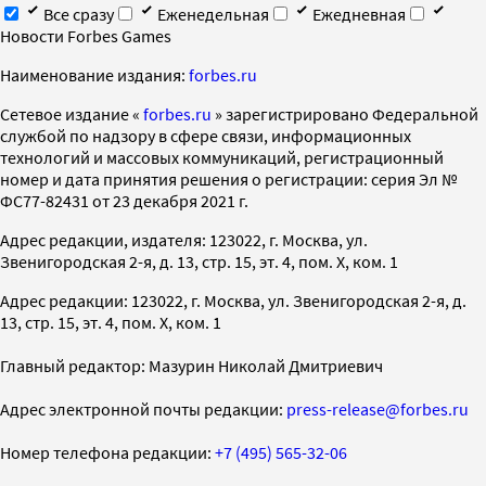
Все сразу
Еженедельная
Ежедневная
Новости Forbes Games
Наименование издания:
forbes.ru
Cетевое издание «
forbes.ru
» зарегистрировано Федеральной
службой по надзору в сфере связи, информационных
технологий и массовых коммуникаций, регистрационный
номер и дата принятия решения о регистрации: серия Эл №
ФС77-82431 от 23 декабря 2021 г.
Адрес редакции, издателя: 123022, г. Москва, ул.
Звенигородская 2-я, д. 13, стр. 15, эт. 4, пом. X, ком. 1
Адрес редакции: 123022, г. Москва, ул. Звенигородская 2-я, д.
13, стр. 15, эт. 4, пом. X, ком. 1
Главный редактор: Мазурин Николай Дмитриевич
Адрес электронной почты редакции:
press-release@forbes.ru
Номер телефона редакции:
+7 (495) 565-32-06