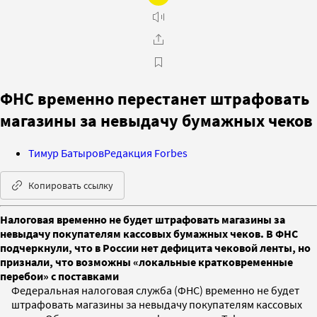
ФНС временно перестанет штрафовать
магазины за невыдачу бумажных чеков
Тимур Батыров
Редакция Forbes
Копировать ссылку
Налоговая временно не будет штрафовать магазины за
невыдачу покупателям кассовых бумажных чеков. В ФНС
подчеркнули, что в России нет дефицита чековой ленты, но
признали, что возможны «локальные кратковременные
перебои» с поставками
Федеральная налоговая служба (ФНС) временно не будет
штрафовать магазины за невыдачу покупателям кассовых