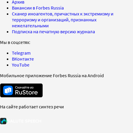
Архив
Вакансии в Forbes Russia
Сканер иноагентов, причастных к экстремизму и
терроризму и организаций, признанных
нежелательными
Подписка на печатную версию журнала
Мы в соцсетях:
Telegram
ВКонтакте
YouTube
Мобильное приложение Forbes Russia на Android
На сайте работает синтез речи