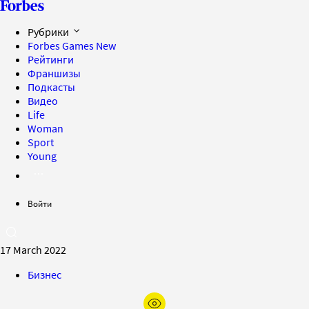
Рубрики
Forbes Games
New
Рейтинги
Франшизы
Подкасты
Видео
Life
Woman
Sport
Young
Войти
17 March 2022
Бизнес