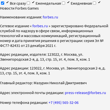
Все сразу
Еженедельная
Ежедневная
Новости Forbes Games
Наименование издания:
forbes.ru
Cетевое издание «
forbes.ru
» зарегистрировано Федеральной
службой по надзору в сфере связи, информационных
технологий и массовых коммуникаций, регистрационный
номер и дата принятия решения о регистрации: серия Эл №
ФС77-82431 от 23 декабря 2021 г.
Адрес редакции, издателя: 123022, г. Москва, ул.
Звенигородская 2-я, д. 13, стр. 15, эт. 4, пом. X, ком. 1
Адрес редакции: 123022, г. Москва, ул. Звенигородская 2-я, д.
13, стр. 15, эт. 4, пом. X, ком. 1
Главный редактор: Мазурин Николай Дмитриевич
Адрес электронной почты редакции:
press-release@forbes.ru
Номер телефона редакции:
+7 (495) 565-32-06