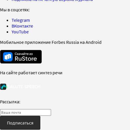
Мы в соцсетях:
Telegram
ВКонтакте
YouTube
Мобильное приложение Forbes Russia на Android
На сайте работает синтез речи
Рассылка:
Подписаться