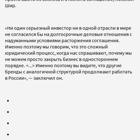
Шир.
«Ни один серьезный инвестор ни в одной отрасли в мире
не согласился бы на долгосрочные деловые отношения с
надуманными условиями расторжения соглашения.
Именно поэтому мы говорим, что это сложный
юридический процесс, когда нас спрашивают, почему мы
не можем просто закрыть бизнес в одностороннем
порядке. <...> Именно поэтому вы видите, что другие
бренды с аналогичной структурой продолжают работать
в России», — заключил он.