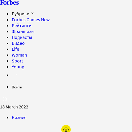
Рубрики
Forbes Games
New
Рейтинги
Франшизы
Подкасты
Видео
Life
Woman
Sport
Young
Войти
18 March 2022
Бизнес