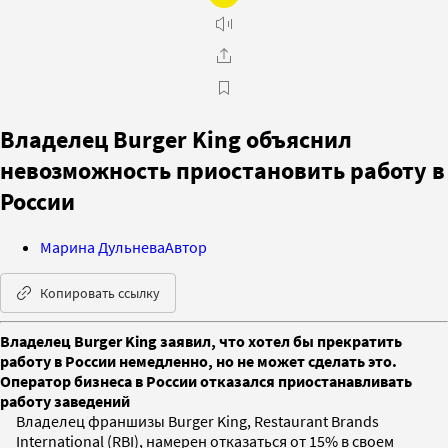
Владелец Burger King объяснил
невозможность приостановить работу в
России
Марина Дульнева
Автор
Копировать ссылку
Владелец Burger King заявил, что хотел бы прекратить
работу в России немедленно, но не может сделать это.
Оператор бизнеса в России отказался приостанавливать
работу заведений
Владелец франшизы Burger King, Restaurant Brands
International (RBI), намерен отказаться от 15% в своем