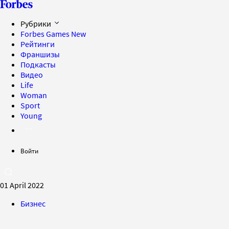
Рубрики
Forbes Games
New
Рейтинги
Франшизы
Подкасты
Видео
Life
Woman
Sport
Young
Войти
01 April 2022
Бизнес