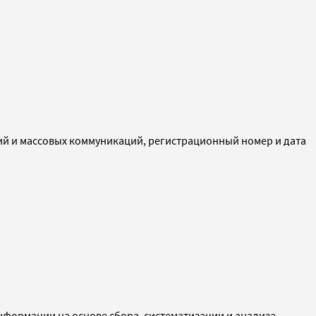
ий и массовых коммуникаций, регистрационный номер и дата
ормации на основе сбора, систематизации и анализа