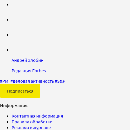
Андрей Злобин
Редакция Forbes
#
PMI
#
деловая активность
#
S&P
Подписаться
Информация:
Контактная информация
Правила обработки
Реклама в журнале