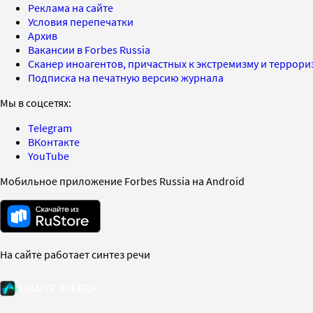
Реклама на сайте
Условия перепечатки
Архив
Вакансии в Forbes Russia
Сканер иноагентов, причастных к экстремизму и террор
Подписка на печатную версию журнала
Мы в соцсетях:
Telegram
ВКонтакте
YouTube
Мобильное приложение Forbes Russia на Android
На сайте работает синтез речи