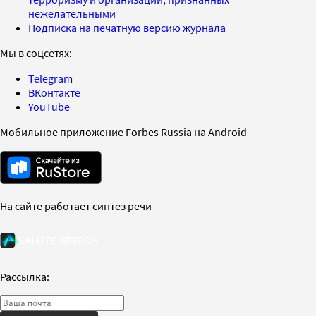
нежелательными
Подписка на печатную версию журнала
Мы в соцсетях:
Telegram
ВКонтакте
YouTube
Мобильное приложение Forbes Russia на Android
На сайте работает синтез речи
Рассылка: