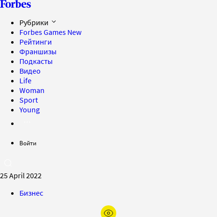
Рубрики
Forbes Games
New
Рейтинги
Франшизы
Подкасты
Видео
Life
Woman
Sport
Young
Войти
25 April 2022
Бизнес