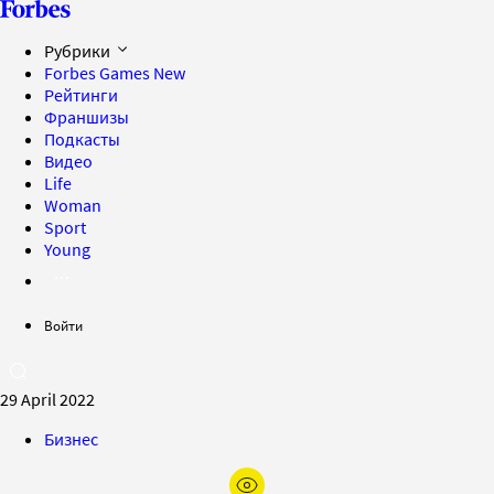
Рубрики
Forbes Games
New
Рейтинги
Франшизы
Подкасты
Видео
Life
Woman
Sport
Young
Войти
29 April 2022
Бизнес