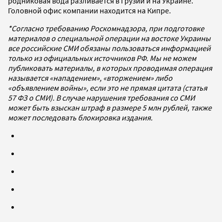
родниковая вода разливается в Грузии и на Украине.
Головной офис компании находится на Кипре.
*Согласно требованию Роскомнадзора, при подготовке
материалов о специальной операции на востоке Украины
все российские СМИ обязаны пользоваться информацией
только из официальных источников РФ. Мы не можем
публиковать материалы, в которых проводимая операция
называется «нападением», «вторжением» либо
«объявлением войны», если это не прямая цитата (статья
57 ФЗ о СМИ). В случае нарушения требования со СМИ
может быть взыскан штраф в размере 5 млн рублей, также
может последовать блокировка издания.