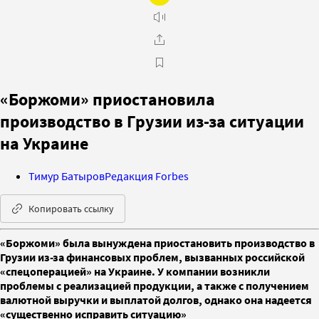
«Боржоми» приостановила
производство в Грузии из-за ситуации
на Украине
Тимур Батыров
Редакция Forbes
Копировать ссылку
«Боржоми» была вынуждена приостановить производство в
Грузии из-за финансовых проблем, вызванных российской
«спецоперацией» на Украине. У компании возникли
проблемы с реализацией продукции, а также с получением
валютной выручки и выплатой долгов, однако она надеется
«существенно исправить ситуацию»