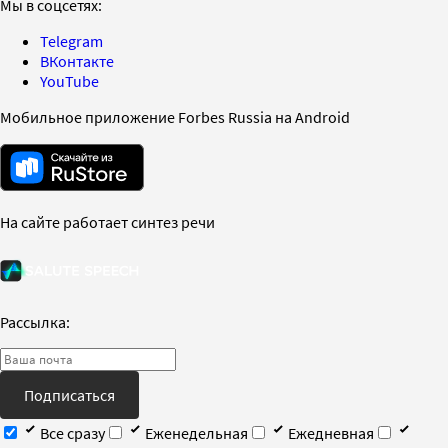
Мы в соцсетях:
Telegram
ВКонтакте
YouTube
Мобильное приложение Forbes Russia на Android
На сайте работает синтез речи
Рассылка:
Подписаться
Все сразу
Еженедельная
Ежедневная