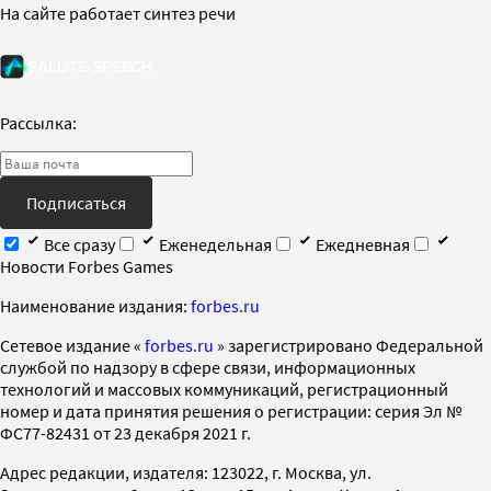
На сайте работает синтез речи
Рассылка:
Подписаться
Все сразу
Еженедельная
Ежедневная
Новости Forbes Games
Наименование издания:
forbes.ru
Cетевое издание «
forbes.ru
» зарегистрировано Федеральной
службой по надзору в сфере связи, информационных
технологий и массовых коммуникаций, регистрационный
номер и дата принятия решения о регистрации: серия Эл №
ФС77-82431 от 23 декабря 2021 г.
Адрес редакции, издателя: 123022, г. Москва, ул.