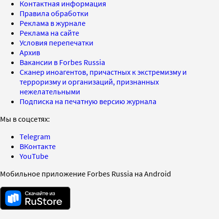
Контактная информация
Правила обработки
Реклама в журнале
Реклама на сайте
Условия перепечатки
Архив
Вакансии в Forbes Russia
Сканер иноагентов, причастных к экстремизму и
терроризму и организаций, признанных
нежелательными
Подписка на печатную версию журнала
Мы в соцсетях:
Telegram
ВКонтакте
YouTube
Мобильное приложение Forbes Russia на Android