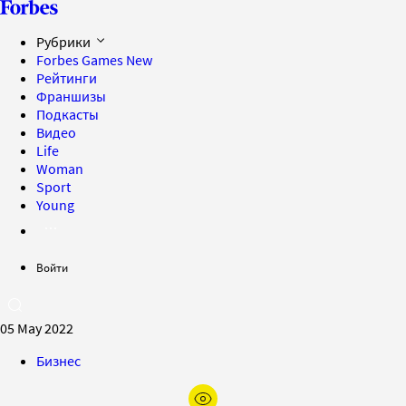
Рубрики
Forbes Games
New
Рейтинги
Франшизы
Подкасты
Видео
Life
Woman
Sport
Young
Войти
05 May 2022
Бизнес