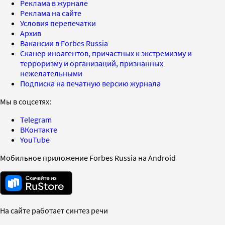
Реклама в журнале
Реклама на сайте
Условия перепечатки
Архив
Вакансии в Forbes Russia
Сканер иноагентов, причастных к экстремизму и
терроризму и организаций, признанных
нежелательными
Подписка на печатную версию журнала
Мы в соцсетях:
Telegram
ВКонтакте
YouTube
Мобильное приложение Forbes Russia на Android
На сайте работает синтез речи