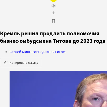
Кремль решил продлить полномочия
бизнес-омбудсмена Титова до 2023 года
Сергей Мингазов
Редакция Forbes
Копировать ссылку