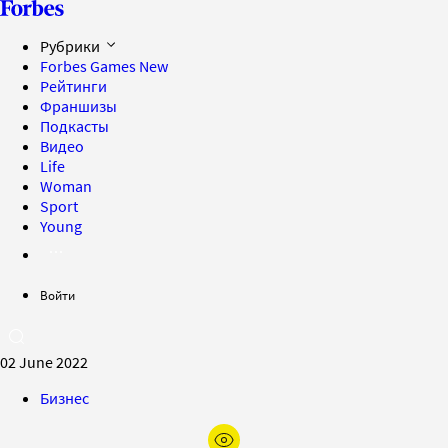
Рубрики
Forbes Games
New
Рейтинги
Франшизы
Подкасты
Видео
Life
Woman
Sport
Young
Войти
02 June 2022
Бизнес