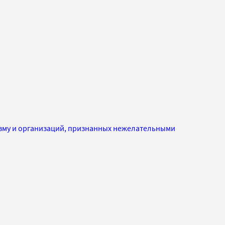
изму и организаций, признанных нежелательными