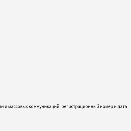
ий и массовых коммуникаций, регистрационный номер и дата