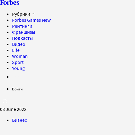
Рубрики
Forbes Games
New
Рейтинги
Франшизы
Подкасты
Видео
Life
Woman
Sport
Young
Войти
08 June 2022
Бизнес