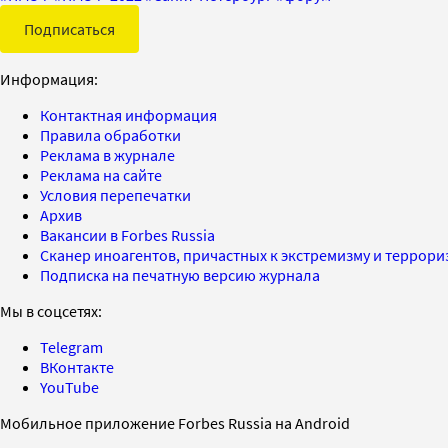
Подписаться
Информация:
Контактная информация
Правила обработки
Реклама в журнале
Реклама на сайте
Условия перепечатки
Архив
Вакансии в Forbes Russia
Сканер иноагентов, причастных к экстремизму и террор
Подписка на печатную версию журнала
Мы в соцсетях:
Telegram
ВКонтакте
YouTube
Мобильное приложение Forbes Russia на Android