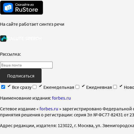
На сайте работает синтез речи
Рассылка:
Подписаться
Все сразу
Еженедельная
Ежедневная
Ново
Наименование издания:
forbes.ru
Cетевое издание «
forbes.ru
» зарегистрировано Федеральной 
принятия решения о регистрации: серия Эл № ФС77-82431 от 23 
Адрес редакции, издателя: 123022, г. Москва, ул. Звенигородская 2-