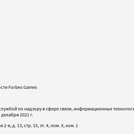
сти Forbes Games
службой по надзору в сфере связи, информационных технолог
декабря 2021 г.
я, д. 13, стр. 15, эт. 4, пом. X, ком. 1