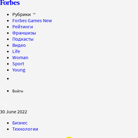
Рубрики
Forbes Games
New
Рейтинги
Франшизы
Подкасты
Видео
Life
Woman
Sport
Young
Войти
30 June 2022
Бизнес
Технологии