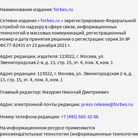
Наименование издания:
forbes.ru
Cетевое издание «
forbes.ru
» зарегистрировано Федеральной
службой по надзору в сфере связи, информационных
технологий и массовых коммуникаций, регистрационный
номер и дата принятия решения о регистрации: серия Эл №
ФС77-82431 от 23 декабря 2021 г.
Адрес редакции, издателя: 123022, г. Москва, ул.
Звенигородская 2-я, д. 13, стр. 15, эт. 4, пом. X, ком. 1
Адрес редакции: 123022, г. Москва, ул. Звенигородская 2-я, д.
13, стр. 15, эт. 4, пом. X, ком. 1
Главный редактор: Мазурин Николай Дмитриевич
Адрес электронной почты редакции:
press-release@forbes.ru
Номер телефона редакции:
+7 (495) 565-32-06
На информационном ресурсе применяются
рекомендательные технологии (информационные технологии