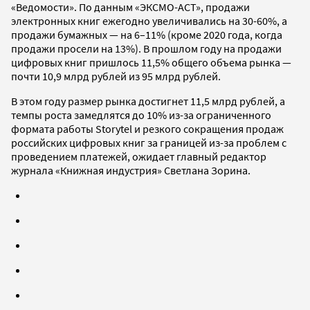
«Ведомости». По данным «ЭКСМО-АСТ», продажи
электронных книг ежегодно увеличивались на 30-60%, а
продажи бумажных — на 6–11% (кроме 2020 года, когда
продажи просели на 13%). В прошлом году на продажи
цифровых книг пришлось 11,5% общего объема рынка —
почти 10,9 млрд рублей из 95 млрд рублей.
В этом году размер рынка достигнет 11,5 млрд рублей, а
темпы роста замедлятся до 10% из-за ограниченного
формата работы Storytel и резкого сокращения продаж
российских цифровых книг за границей из-за проблем с
проведением платежей, ожидает главный редактор
журнала «Книжная индустрия» Светлана Зорина.