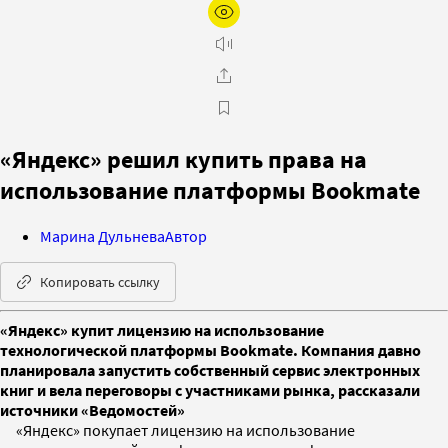
«Яндекс» решил купить права на
использование платформы Bookmate
Марина Дульнева
Автор
Копировать ссылку
«Яндекс» купит лицензию на использование
технологической платформы Bookmate. Компания давно
планировала запустить собственный сервис электронных
книг и вела переговоры с участниками рынка, рассказали
источники «Ведомостей»
«Яндекс» покупает лицензию на использование