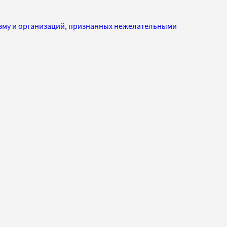
изму и организаций, признанных нежелательными