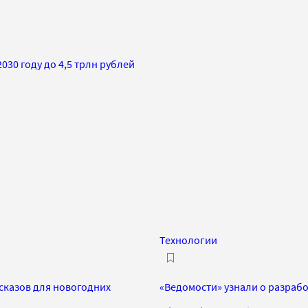
030 году до 4,5 трлн рублей
Технологии
ссказов для новогодних
«Ведомости» узнали о разрабо