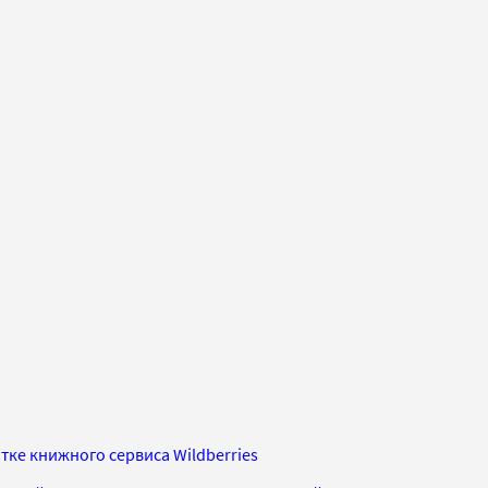
тке книжного сервиса Wildberries