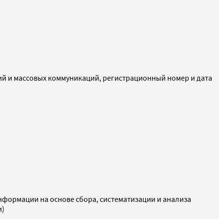
ий и массовых коммуникаций, регистрационный номер и дата
ормации на основе сбора, систематизации и анализа
и)