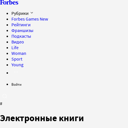
Рубрики
Forbes Games
New
Рейтинги
Франшизы
Подкасты
Видео
Life
Woman
Sport
Young
Войти
#
Электронные книги