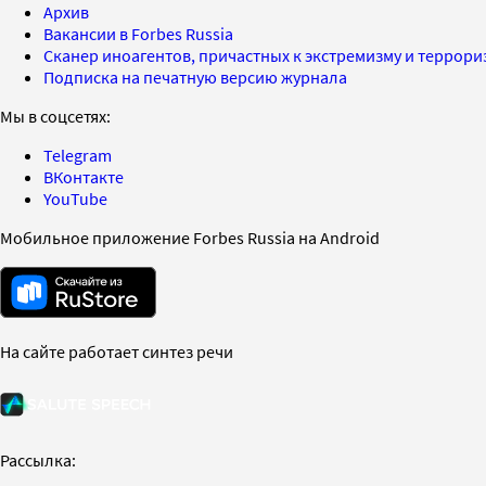
Архив
Вакансии в Forbes Russia
Сканер иноагентов, причастных к экстремизму и террор
Подписка на печатную версию журнала
Мы в соцсетях:
Telegram
ВКонтакте
YouTube
Мобильное приложение Forbes Russia на Android
На сайте работает синтез речи
Рассылка: