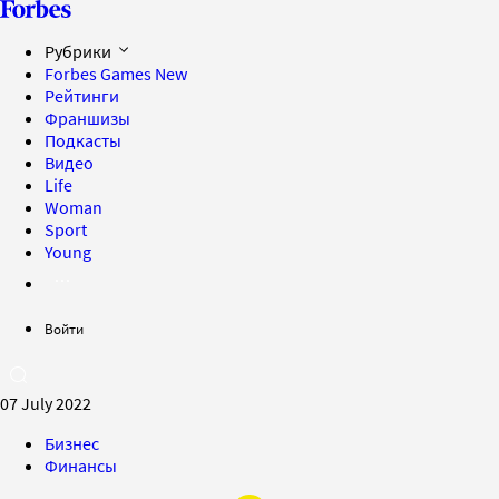
Рубрики
Forbes Games
New
Рейтинги
Франшизы
Подкасты
Видео
Life
Woman
Sport
Young
Войти
07 July 2022
Бизнес
Финансы