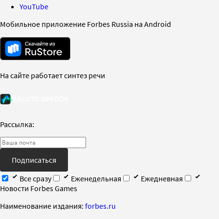
YouTube
Мобильное приложение Forbes Russia на Android
На сайте работает синтез речи
Рассылка:
Подписаться
Все сразу
Еженедельная
Ежедневная
Новости Forbes Games
Наименование издания:
forbes.ru