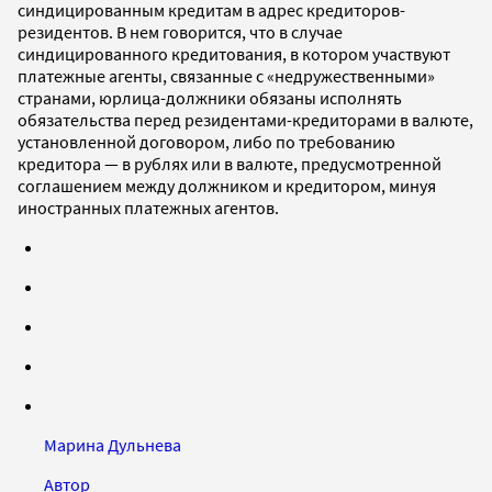
синдицированным кредитам в адрес кредиторов-
резидентов. В нем говорится, что в случае
синдицированного кредитования, в котором участвуют
платежные агенты, связанные с «недружественными»
странами, юрлица-должники обязаны исполнять
обязательства перед резидентами-кредиторами в валюте,
установленной договором, либо по требованию
кредитора — в рублях или в валюте, предусмотренной
соглашением между должником и кредитором, минуя
иностранных платежных агентов.
Марина Дульнева
Автор