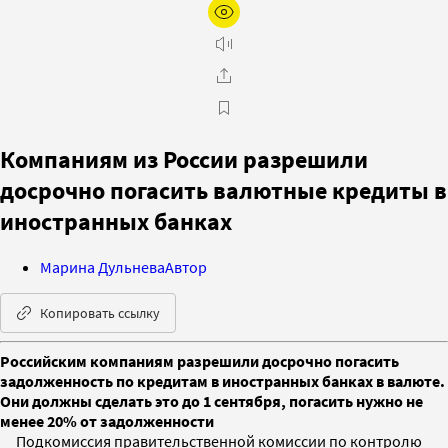
Компаниям из России разрешили
досрочно погасить валютные кредиты в
иностранных банках
Марина Дульнева
Автор
Копировать ссылку
Российским компаниям разрешили досрочно погасить
задолженность по кредитам в иностранных банках в валюте.
Они должны сделать это до 1 сентября, погасить нужно не
менее 20% от задолженности
Подкомиссия правительственной комиссии по контролю