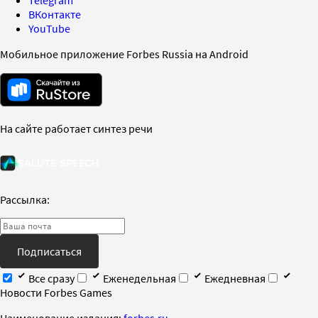
ВКонтакте
YouTube
Мобильное приложение Forbes Russia на Android
На сайте работает синтез речи
Рассылка:
Подписаться
Все сразу
Еженедельная
Ежедневная
Новости Forbes Games
Наименование издания:
forbes.ru