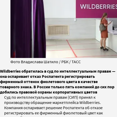
Фото Владислава Шатило / РБК / ТАСС
Wildberries обратилась в суд по интеллектуальным правам —
она оспаривает отказ Роспатента регистрировать
фирменный оттенок фиолетового цвета в качестве
товарного знака. В России только пять компаний до сих пор
добились правовой охраны корпоративных цветов
Суд по интеллектуальным правам (СИП) принял к
производству обращение маркетплейса Wildberries.
Компания оспаривает решение Роспатента об отказе
регистрировать ее фирменный фиолетовый цвет как