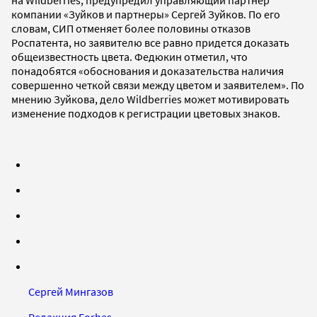
компании «Зуйков и партнеры» Сергей Зуйков. По его
словам, СИП отменяет более половины отказов
Роспатента, но заявителю все равно придется доказать
общеизвестность цвета. Федюкин отметил, что
понадобятся «обоснования и доказательства наличия
совершенно четкой связи между цветом и заявителем». По
мнению Зуйкова, дело Wildberries может мотивировать
изменение подходов к регистрации цветовых знаков.
Сергей Мингазов
Редакция Forbes