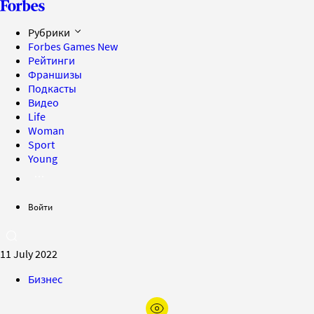
Рубрики
Forbes Games
New
Рейтинги
Франшизы
Подкасты
Видео
Life
Woman
Sport
Young
Войти
11 July 2022
Бизнес