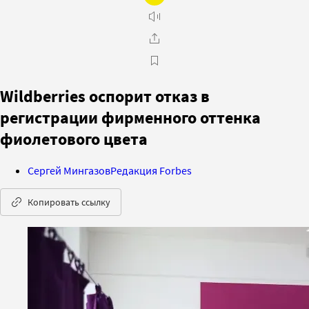
Wildberries оспорит отказ в
регистрации фирменного оттенка
фиолетового цвета
Сергей Мингазов
Редакция Forbes
Копировать ссылку