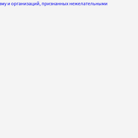
изму и организаций, признанных нежелательными