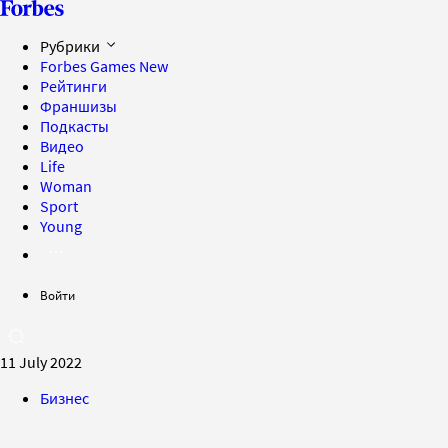
Рубрики
Forbes Games
New
Рейтинги
Франшизы
Подкасты
Видео
Life
Woman
Sport
Young
Войти
11 July 2022
Бизнес