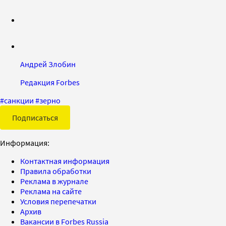
Андрей Злобин
Редакция Forbes
#
санкции
#
зерно
Подписаться
Информация:
Контактная информация
Правила обработки
Реклама в журнале
Реклама на сайте
Условия перепечатки
Архив
Вакансии в Forbes Russia