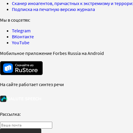
Сканер иноагентов, причастных к экстремизму и террор
Подписка на печатную версию журнала
Мы в соцсетях:
Telegram
ВКонтакте
YouTube
Мобильное приложение Forbes Russia на Android
На сайте работает синтез речи
Рассылка: