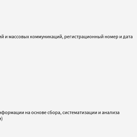
ий и массовых коммуникаций, регистрационный номер и дата
ормации на основе сбора, систематизации и анализа
и)