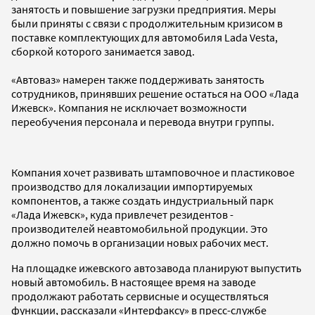
занятость и повышение загрузки предприятия. Меры
были приняты с связи с продолжительным кризисом в
поставке комплектующих для автомобиля Lada Vesta,
сборкой которого занимается завод.
«Автоваз» намерен также поддерживать занятость
сотрудников, принявших решение остаться на ООО «Лада
Ижевск». Компания не исключает возможности
переобучения персонала и перевода внутри группы.
Компания хочет развивать штамповочное и пластиковое
производство для локализации импортируемых
компонентов, а также создать индустриальный парк
«Лада Ижевск», куда привлечет резидентов -
производителей неавтомобильной продукции. Это
должно помочь в организации новых рабочих мест.
На площадке ижевского автозавода планируют выпустить
новый автомобиль. В настоящее время на заводе
продолжают работать сервисные и осуществляться
функции, рассказали «Интерфаксу» в пресс-службе