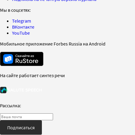
Мы в соцсетях:
Telegram
ВКонтакте
YouTube
Мобильное приложение Forbes Russia на Android
На сайте работает синтез речи
Рассылка:
Подписаться