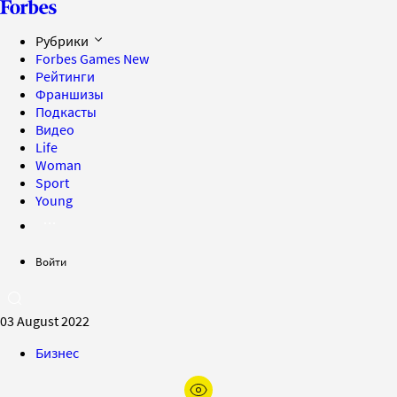
Рубрики
Forbes Games
New
Рейтинги
Франшизы
Подкасты
Видео
Life
Woman
Sport
Young
Войти
03 August 2022
Бизнес