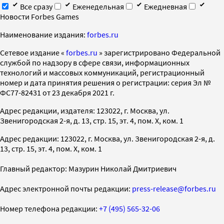
Все сразу
Еженедельная
Ежедневная
Новости Forbes Games
Наименование издания:
forbes.ru
Cетевое издание «
forbes.ru
» зарегистрировано Федеральной
службой по надзору в сфере связи, информационных
технологий и массовых коммуникаций, регистрационный
номер и дата принятия решения о регистрации: серия Эл №
ФС77-82431 от 23 декабря 2021 г.
Адрес редакции, издателя: 123022, г. Москва, ул.
Звенигородская 2-я, д. 13, стр. 15, эт. 4, пом. X, ком. 1
Адрес редакции: 123022, г. Москва, ул. Звенигородская 2-я, д.
13, стр. 15, эт. 4, пом. X, ком. 1
Главный редактор: Мазурин Николай Дмитриевич
Адрес электронной почты редакции:
press-release@forbes.ru
Номер телефона редакции:
+7 (495) 565-32-06