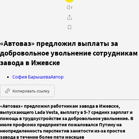
«Автоваз» предложил выплаты за
добровольное увольнение сотрудникам
завода в Ижевске
София Барышева
Автор
Копировать ссылку
«Автоваз» предложил работникам завода в Ижевске,
выпускающего Lada Vesta, выплату в 5-7 средних зарплат и
помощь в трудоустройстве за добровольное увольнение. В
июле профсоюз предприятия пожаловался Путину на
неопределенность перспектив занятости из-за простоя
завода в течение более пяти месяцев