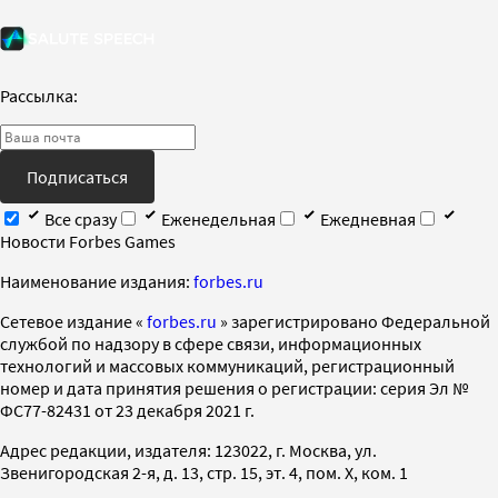
Рассылка:
Подписаться
Все сразу
Еженедельная
Ежедневная
Новости Forbes Games
Наименование издания:
forbes.ru
Cетевое издание «
forbes.ru
» зарегистрировано Федеральной
службой по надзору в сфере связи, информационных
технологий и массовых коммуникаций, регистрационный
номер и дата принятия решения о регистрации: серия Эл №
ФС77-82431 от 23 декабря 2021 г.
Адрес редакции, издателя: 123022, г. Москва, ул.
Звенигородская 2-я, д. 13, стр. 15, эт. 4, пом. X, ком. 1