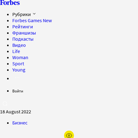
Рубрики
Forbes Games
New
Рейтинги
Франшизы
Подкасты
Видео
Life
Woman
Sport
Young
Войти
18 August 2022
Бизнес