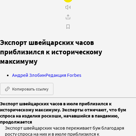
Экспорт швейцарских часов
приблизился к историческому
максимуму
Андрей Злобин
Редакция Forbes
Копировать ссылку
Экспорт швейцарских часов в июле приблизился к
историческому максимуму. Эксперты отмечают, что бум
спроса на изделия роскоши, начавшийся в пандемию,
продолжается
Экспорт швейцарских часов переживает бум благодаря
росту спроса на них и в июле приблизился к