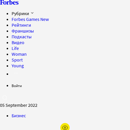
Рубрики
Forbes Games
New
Рейтинги
Франшизы
Подкасты
Видео
Life
Woman
Sport
Young
Войти
05 September 2022
Бизнес