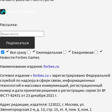
Рассылка:
Подписаться
Все сразу
Еженедельная
Ежедневная
Новости Forbes Games
Наименование издания:
forbes.ru
Cетевое издание «
forbes.ru
» зарегистрировано Федеральной
службой по надзору в сфере связи, информационных
технологий и массовых коммуникаций, регистрационный
номер и дата принятия решения о регистрации: серия Эл №
ФС77-82431 от 23 декабря 2021 г.
Адрес редакции, издателя: 123022, г. Москва, ул.
Звенигородская 2-я, д. 13, стр. 15, эт. 4, пом. X, ком. 1