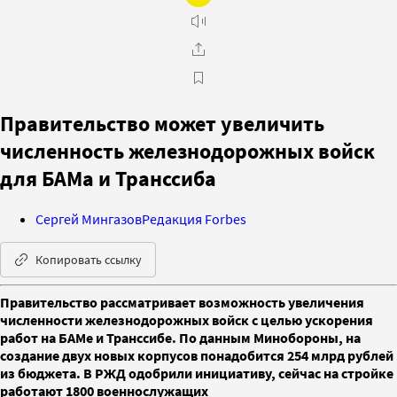
Правительство может увеличить
численность железнодорожных войск
для БАМа и Транссиба
Сергей Мингазов
Редакция Forbes
Копировать ссылку
Правительство рассматривает возможность увеличения
численности железнодорожных войск с целью ускорения
работ на БАМе и Транссибе. По данным Минобороны, на
создание двух новых корпусов понадобится 254 млрд рублей
из бюджета. В РЖД одобрили инициативу, сейчас на стройке
работают 1800 военнослужащих