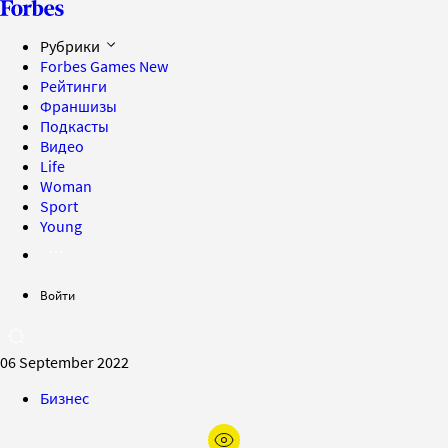
Рубрики
Forbes Games
New
Рейтинги
Франшизы
Подкасты
Видео
Life
Woman
Sport
Young
Войти
06 September 2022
Бизнес