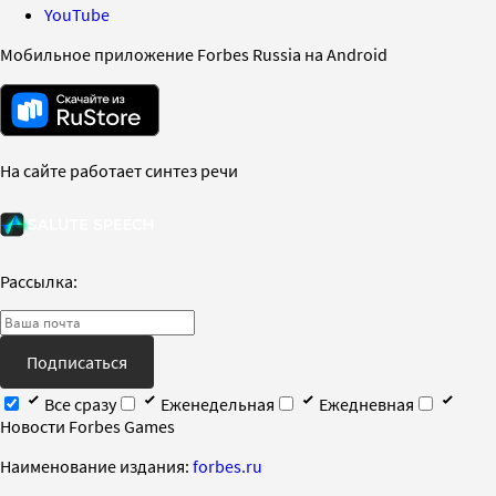
YouTube
Мобильное приложение Forbes Russia на Android
На сайте работает синтез речи
Рассылка:
Подписаться
Все сразу
Еженедельная
Ежедневная
Новости Forbes Games
Наименование издания:
forbes.ru