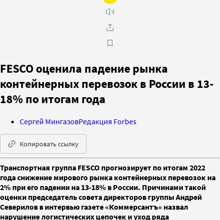
FESCO оценила падение рынка
контейнерных перевозок в России в 13-
18% по итогам года
Сергей Мингазов
Редакция Forbes
Копировать ссылку
Транспортная группа FESCO прогнозирует по итогам 2022
года снижение мирового рынка контейнерных перевозок на
2% при его падении на 13-18% в России. Причинами такой
оценки председатель совета директоров группы Андрей
Северилов в интервью газете «Коммерсантъ» назвал
нарушение логистических цепочек и уход ряда