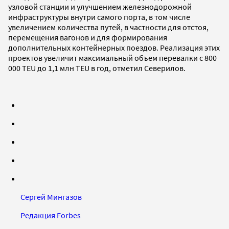
узловой станции и улучшением железнодорожной
инфраструктуры внутри самого порта, в том числе
увеличением количества путей, в частности для отстоя,
перемещения вагонов и для формирования
дополнительных контейнерных поездов. Реализация этих
проектов увеличит максимальный объем перевалки с 800
000 TEU до 1,1 млн TEU в год, отметил Северилов.
Сергей Мингазов
Редакция Forbes