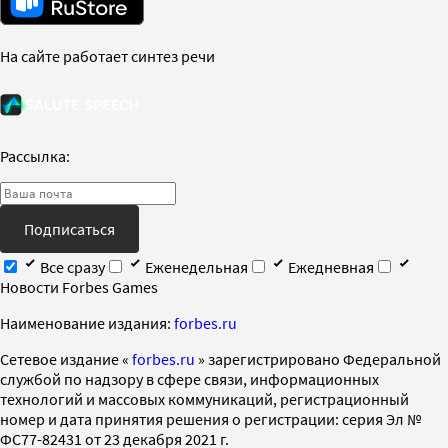
На сайте работает синтез речи
Рассылка:
Подписаться
Все сразу
Еженедельная
Ежедневная
Новости Forbes Games
Наименование издания:
forbes.ru
Cетевое издание «
forbes.ru
» зарегистрировано Федеральной
службой по надзору в сфере связи, информационных
технологий и массовых коммуникаций, регистрационный
номер и дата принятия решения о регистрации: серия Эл №
ФС77-82431 от 23 декабря 2021 г.