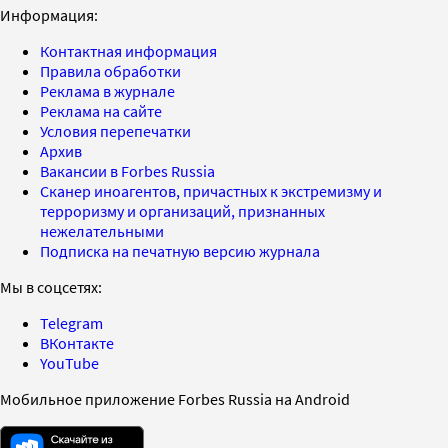
Информация:
Контактная информация
Правила обработки
Реклама в журнале
Реклама на сайте
Условия перепечатки
Архив
Вакансии в Forbes Russia
Сканер иноагентов, причастных к экстремизму и
терроризму и организаций, признанных
нежелательными
Подписка на печатную версию журнала
Мы в соцсетях:
Telegram
ВКонтакте
YouTube
Мобильное приложение Forbes Russia на Android