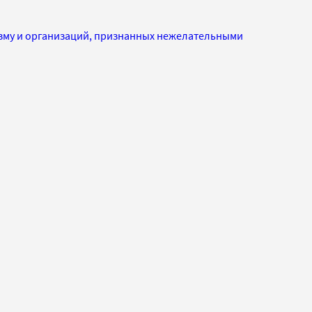
изму и организаций, признанных нежелательными