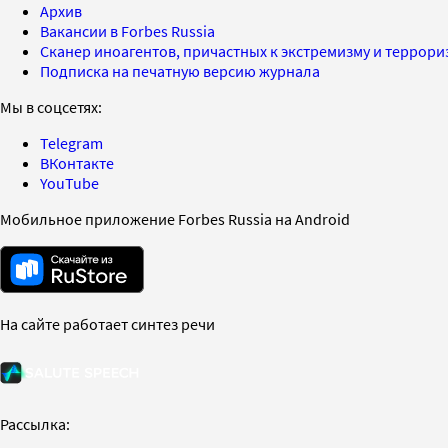
Архив
Вакансии в Forbes Russia
Сканер иноагентов, причастных к экстремизму и террор
Подписка на печатную версию журнала
Мы в соцсетях:
Telegram
ВКонтакте
YouTube
Мобильное приложение Forbes Russia на Android
На сайте работает синтез речи
Рассылка: