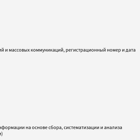
ий и массовых коммуникаций, регистрационный номер и дата
ормации на основе сбора, систематизации и анализа
и)