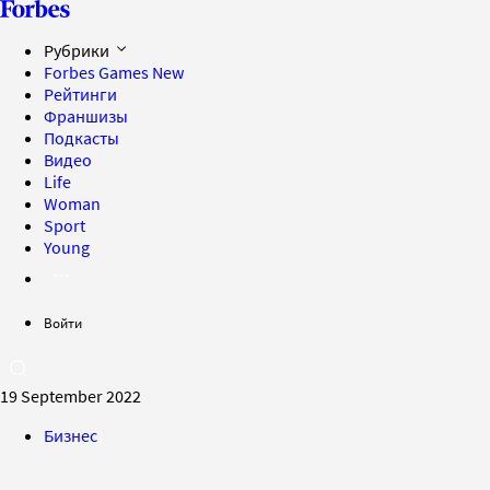
Рубрики
Forbes Games
New
Рейтинги
Франшизы
Подкасты
Видео
Life
Woman
Sport
Young
Войти
19 September 2022
Бизнес