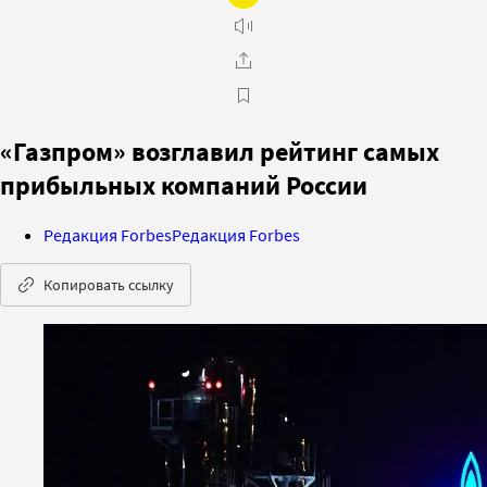
«Газпром» возглавил рейтинг самых
прибыльных компаний России
Редакция Forbes
Редакция Forbes
Копировать ссылку