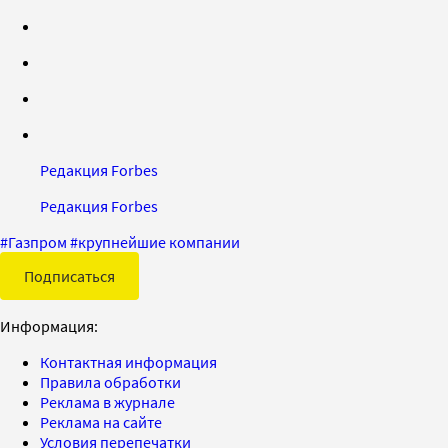
Редакция Forbes
Редакция Forbes
#
Газпром
#
крупнейшие компании
Подписаться
Информация:
Контактная информация
Правила обработки
Реклама в журнале
Реклама на сайте
Условия перепечатки