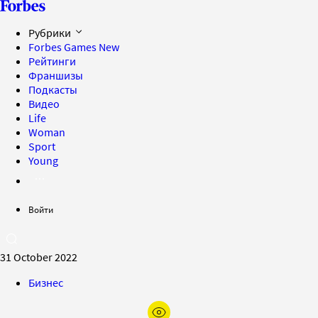
Рубрики
Forbes Games
New
Рейтинги
Франшизы
Подкасты
Видео
Life
Woman
Sport
Young
Войти
31 October 2022
Бизнес