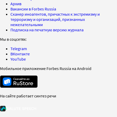
Архив
Вакансии в Forbes Russia
Сканер иноагентов, причастных к экстремизму и
терроризму и организаций, признанных
нежелательными
Подписка на печатную версию журнала
Мы в соцсетях:
Telegram
ВКонтакте
YouTube
Мобильное приложение Forbes Russia на Android
На сайте работает синтез речи