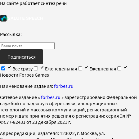
На сайте работает синтез речи
Рассылка:
Подписаться
Все сразу
Еженедельная
Ежедневная
Новости Forbes Games
Наименование издания:
forbes.ru
Cетевое издание «
forbes.ru
» зарегистрировано Федеральной
службой по надзору в сфере связи, информационных
технологий и массовых коммуникаций, регистрационный
номер и дата принятия решения о регистрации: серия Эл №
ФС77-82431 от 23 декабря 2021 г.
Адрес редакции, издателя: 123022, г. Москва, ул.