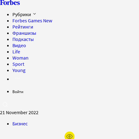
Рубрики
Forbes Games
New
Рейтинги
Франшизы
Подкасты
Видео
Life
Woman
Sport
Young
Войти
21 November 2022
Бизнес