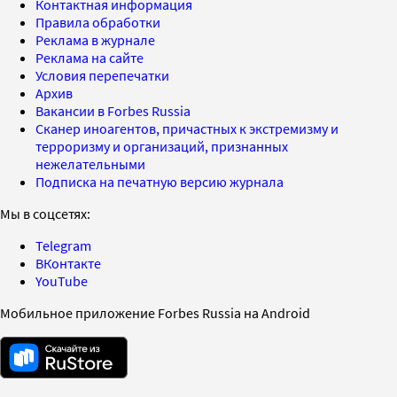
Контактная информация
Правила обработки
Реклама в журнале
Реклама на сайте
Условия перепечатки
Архив
Вакансии в Forbes Russia
Сканер иноагентов, причастных к экстремизму и
терроризму и организаций, признанных
нежелательными
Подписка на печатную версию журнала
Мы в соцсетях:
Telegram
ВКонтакте
YouTube
Мобильное приложение Forbes Russia на Android