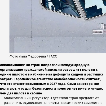
Фото Льва Федосеева / ТАСС
Авиакомпании 40 стран попросили Международную
организацию гражданской авиации разрешить полеты с
одним пилотом в кабине из-за дефицита кадров и растущих
затрат. Европейское агентство авиабезопасности считает,
что это станет возможным с 2027 года. Сами авиаторы же
полагают, что для безопасности полетов нет ничего лучше,
чем два пилота в кабине
Авиакомпании и регуляторы десятков стран предлагают
разрешить осуществлять полеты пассажирских самолетов