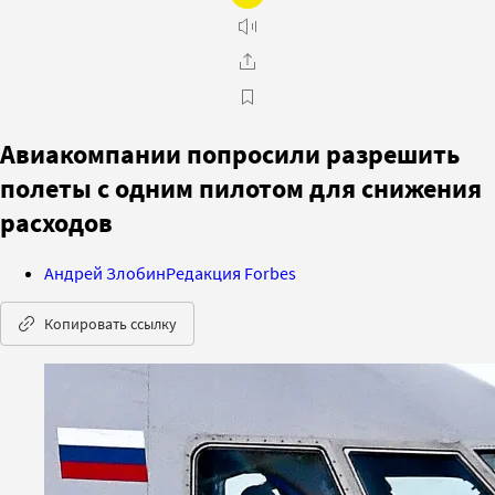
Авиакомпании попросили разрешить
полеты с одним пилотом для снижения
расходов
Андрей Злобин
Редакция Forbes
Копировать ссылку