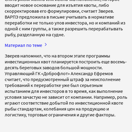
вводит новое основание для изъятия квоты, либо
скорректировав его формулировки, считает Зверев.
ВАРПЭ предложила в письме учитывать в нормативе
переработки не только улов инвестора, но и компаний из
одной с ним группы, а также разрешить перерабатывать
рыбу, разделанную на судне.
Материал по теме
Зверев напомнил, что на втором этапе программы
инвестиционных квот планируется построить еще восемь-
десять береговых заводов большой мощности.
Управляющий ГК «Доброфлот» Александр Ефремов
считает, что предусмотренный штраф за неисполнение
требований к переработке уже был серьезным
испытанием для инвесторов в то время, как выполнение
условия зачастую не зависит от компании. Например, роль
играют соответствие добытой по инвестиционной квоте
рыбы стандартам, колебания цен на продукцию и
логистику, торговые ограничения и другие факторы.