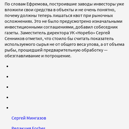
По словам Ефремова, построившие заводы инвесторы уже
вложили свои средства в объекты и не очень понятно,
почему должны теперь лишаться квот при рыночных
осложнениях. Это не было предусмотрено изначальными
инвестиционными соглашениями, добавил собеседник
газеты. Заместитель директора УК «Норебо» Сергей
Сенников отметил, что стоило бы считать показатель
используемого сырья не от общего веса улова, а от объема
рыбы, прошедшей предварительную обработку —
обезглавливание и потрошение.
Сергей Мингазов
Редакция Forbes