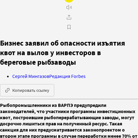
Бизнес заявил об опасности изъятия
квот на вылов у инвесторов в
береговые рыбзаводы
Сергей Мингазов
Редакция Forbes
Копировать ссылку
Рыбопромышленники из ВАРПЭ предупредили
законодателей, что участники программы инвестиционных
квот, построившие рыбоперерабатывающие заводы, могут
досрочно лишиться прав на полученный ресурс. Такая
санкция для них предусматривается законопроектом о
втором этапе программы в случае переработки менее 70% от