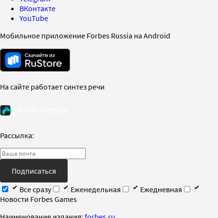
ВКонтакте
YouTube
Мобильное приложение Forbes Russia на Android
На сайте работает синтез речи
Рассылка:
Подписаться
Все сразу
Еженедельная
Ежедневная
Новости Forbes Games
Наименование издания:
forbes.ru