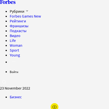
Рубрики
Forbes Games
New
Рейтинги
Франшизы
Подкасты
Видео
Life
Woman
Sport
Young
Войти
23 November 2022
Бизнес