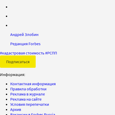
Андрей Злобин
Редакция Forbes
#
кадастровая стоимость
#
РСПП
Подписаться
Информация:
Контактная информация
Правила обработки
Реклама в журнале
Реклама на сайте
Условия перепечатки
Архив
Вакансии в Forbes Russia