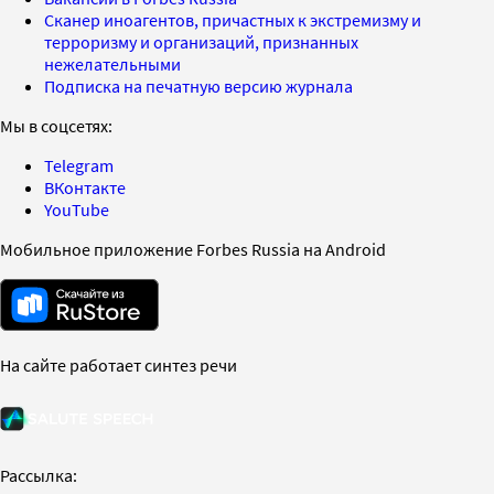
Сканер иноагентов, причастных к экстремизму и
терроризму и организаций, признанных
нежелательными
Подписка на печатную версию журнала
Мы в соцсетях:
Telegram
ВКонтакте
YouTube
Мобильное приложение Forbes Russia на Android
На сайте работает синтез речи
Рассылка: