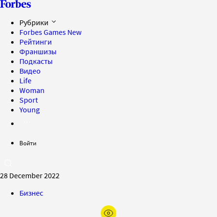
Рубрики
Forbes Games
New
Рейтинги
Франшизы
Подкасты
Видео
Life
Woman
Sport
Young
Войти
28 December 2022
Бизнес