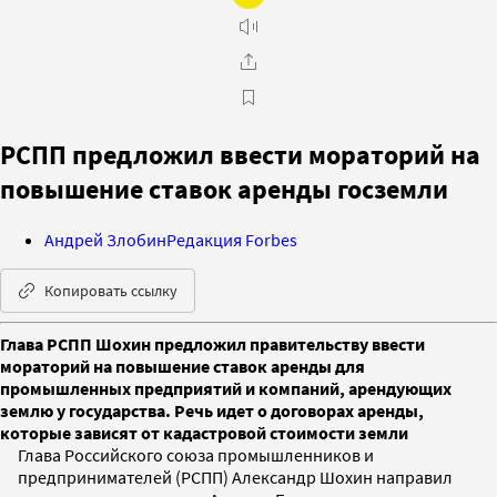
РСПП предложил ввести мораторий на
повышение ставок аренды госземли
Андрей Злобин
Редакция Forbes
Копировать ссылку
Глава РСПП Шохин предложил правительству ввести
мораторий на повышение ставок аренды для
промышленных предприятий и компаний, арендующих
землю у государства. Речь идет о договорах аренды,
которые зависят от кадастровой стоимости земли
Глава Российского союза промышленников и
предпринимателей (РСПП) Александр Шохин направил