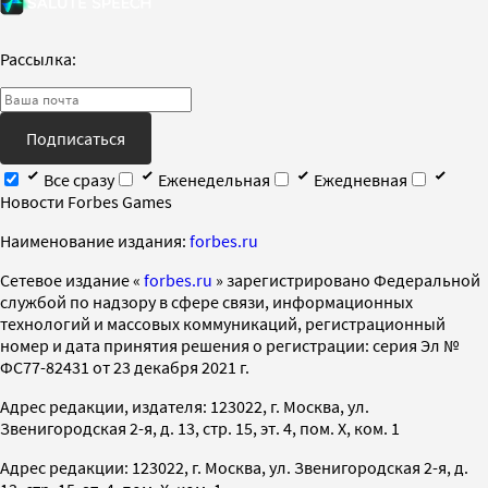
Рассылка:
Подписаться
Все сразу
Еженедельная
Ежедневная
Новости Forbes Games
Наименование издания:
forbes.ru
Cетевое издание «
forbes.ru
» зарегистрировано Федеральной
службой по надзору в сфере связи, информационных
технологий и массовых коммуникаций, регистрационный
номер и дата принятия решения о регистрации: серия Эл №
ФС77-82431 от 23 декабря 2021 г.
Адрес редакции, издателя: 123022, г. Москва, ул.
Звенигородская 2-я, д. 13, стр. 15, эт. 4, пом. X, ком. 1
Адрес редакции: 123022, г. Москва, ул. Звенигородская 2-я, д.