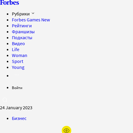
Рубрики
Forbes Games
New
Рейтинги
Франшизы
Подкасты
Видео
Life
Woman
Sport
Young
Войти
24 January 2023
Бизнес