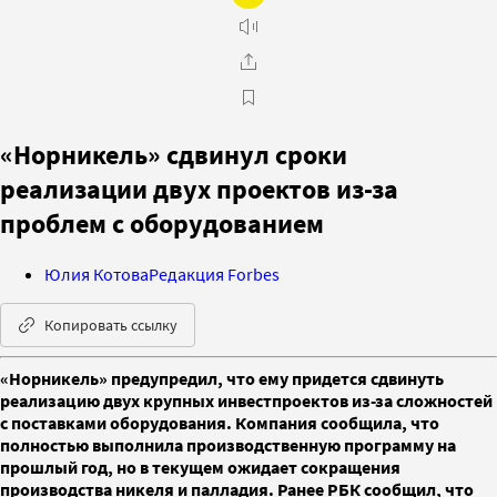
«Норникель» сдвинул сроки
реализации двух проектов из-за
проблем с оборудованием
Юлия Котова
Редакция Forbes
Копировать ссылку
«Норникель» предупредил, что ему придется сдвинуть
реализацию двух крупных инвестпроектов из-за сложностей
с поставками оборудования. Компания сообщила, что
полностью выполнила производственную программу на
прошлый год, но в текущем ожидает сокращения
производства никеля и палладия. Ранее РБК сообщил, что