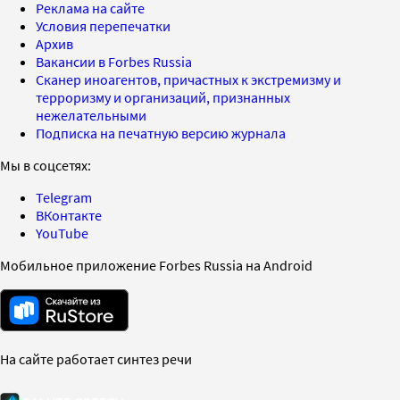
Реклама на сайте
Условия перепечатки
Архив
Вакансии в Forbes Russia
Сканер иноагентов, причастных к экстремизму и
терроризму и организаций, признанных
нежелательными
Подписка на печатную версию журнала
Мы в соцсетях:
Telegram
ВКонтакте
YouTube
Мобильное приложение Forbes Russia на Android
На сайте работает синтез речи