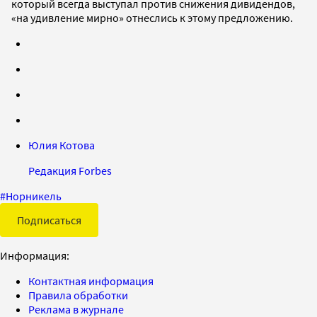
который всегда выступал против снижения дивидендов,
«на удивление мирно» отнеслись к этому предложению.
Юлия Котова
Редакция Forbes
#
Норникель
Подписаться
Информация:
Контактная информация
Правила обработки
Реклама в журнале