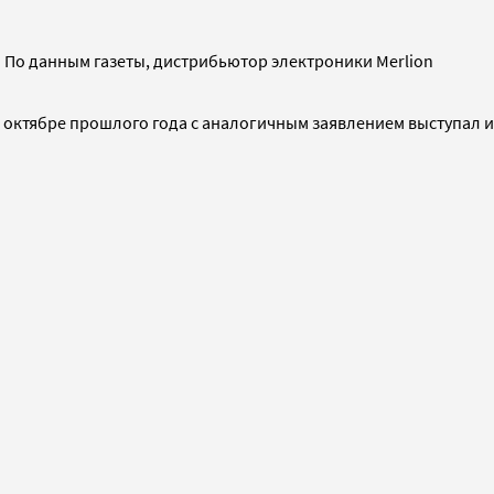
 По данным газеты, дистрибьютор электроники Merlion
В октябре прошлого года с аналогичным заявлением выступал и