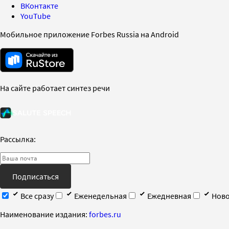
ВКонтакте
YouTube
Мобильное приложение Forbes Russia на Android
На сайте работает синтез речи
Рассылка:
Подписаться
Все сразу
Еженедельная
Ежедневная
Ново
Наименование издания:
forbes.ru