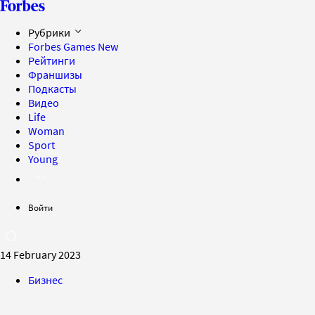
Рубрики
Forbes Games
New
Рейтинги
Франшизы
Подкасты
Видео
Life
Woman
Sport
Young
Войти
14 February 2023
Бизнес