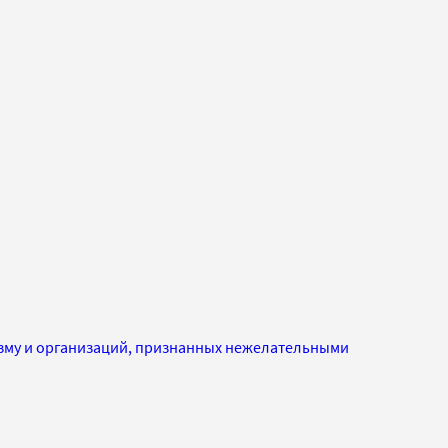
изму и организаций, признанных нежелательными