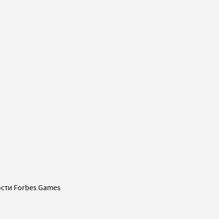
сти Forbes Games