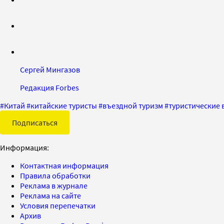
Сергей Мингазов
Редакция Forbes
#
Китай
#
китайские туристы
#
въездной туризм
#
туристические 
Подписаться
Информация:
Контактная информация
Правила обработки
Реклама в журнале
Реклама на сайте
Условия перепечатки
Архив