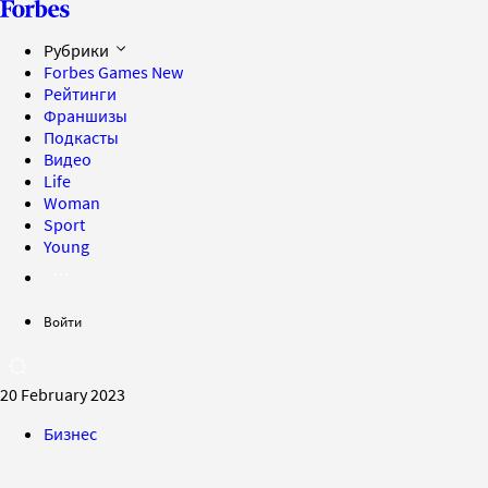
Рубрики
Forbes Games
New
Рейтинги
Франшизы
Подкасты
Видео
Life
Woman
Sport
Young
Войти
20 February 2023
Бизнес