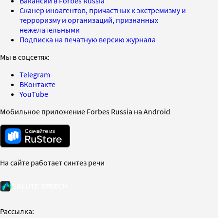
Вакансии в Forbes Russia
Сканер иноагентов, причастных к экстремизму и
терроризму и организаций, признанных
нежелательными
Подписка на печатную версию журнала
Мы в соцсетях:
Telegram
ВКонтакте
YouTube
Мобильное приложение Forbes Russia на Android
На сайте работает синтез речи
Рассылка: