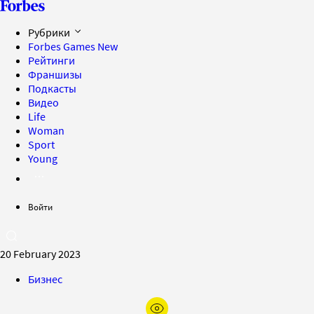
Рубрики
Forbes Games
New
Рейтинги
Франшизы
Подкасты
Видео
Life
Woman
Sport
Young
Войти
20 February 2023
Бизнес