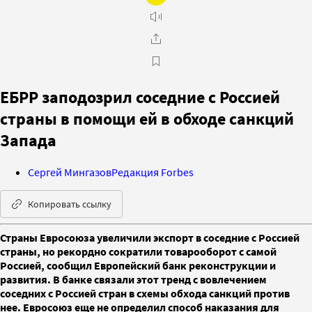
ЕБРР заподозрил соседние с Россией
страны в помощи ей в обходе санкций
Запада
Сергей Мингазов
Редакция Forbes
Копировать ссылку
Страны Евросоюза увеличили экспорт в соседние с Россией
страны, но рекордно сократили товарооборот с самой
Россией, сообщил Европейский банк реконструкции и
развития. В банке связали этот тренд с вовлечением
соседних с Россией стран в схемы обхода санкций против
нее. Евросоюз еще не определил способ наказания для